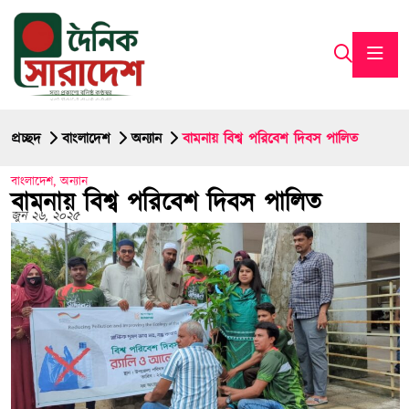
প্রচ্ছদ
বাংলাদেশ
অন্যান
বামনায় বিশ্ব পরিবেশ দিবস পালিত
বাংলাদেশ
,
অন্যান
বামনায় বিশ্ব পরিবেশ দিবস পালিত
জুন ২৬, ২০২৫