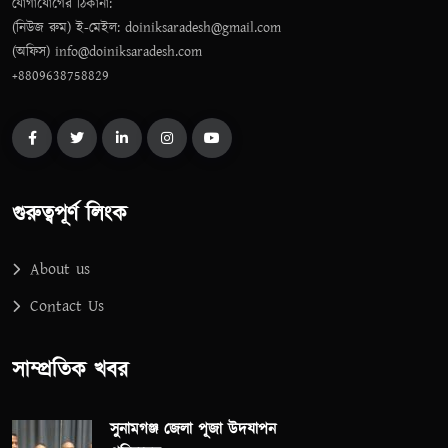
যোগাযোগের ঠিকানা:
(নিউজ রুম) ই-মেইল: doiniksaradesh@gmail.com
(অফিস) info@doiniksaradesh.com
+8809638758829
গুরুত্বপূর্ণ লিংক
About us
Contact Us
সাম্প্রতিক খবর
সুনামগঞ্জ জেলা পূজা উদযাপন