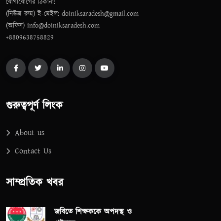
যোগাযোগের ঠিকানা:
(নিউজ রুম) ই-মেইল: doiniksaradesh@gmail.com
(অফিস) info@doiniksaradesh.com
+8809638758829
গুরুত্বপূর্ণ লিংক
About us
Contact Us
সাম্প্রতিক খবর
জবিতে শিক্ষককে অপদস্থ ও