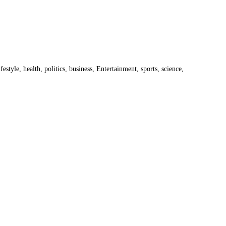
estyle, health, politics, business, Entertainment, sports, science,