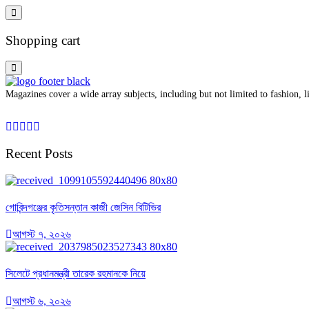
Shopping cart
Magazines cover a wide array subjects, including but not limited to fashion, lif
Recent Posts
গোবিন্দগঞ্জের কৃতিসন্তান কাজী জেসিন বিটিভির
আগস্ট ৭, ২০২৬
সিলেটে প্রধানমন্ত্রী তারেক রহমানকে নিয়ে
আগস্ট ৬, ২০২৬