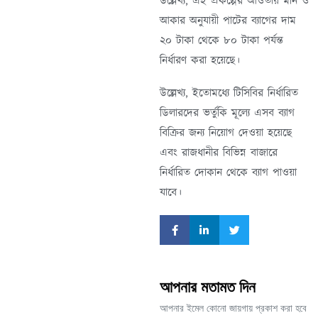
উল্লেখ্য, এই প্রকল্পের আওতায় মান ও
আকার অনুযায়ী পাটের ব্যাগের দাম
২০ টাকা থেকে ৮০ টাকা পর্যন্ত
নির্ধারণ করা হয়েছে।
উল্লেখ্য, ইতোমধ্যে টিসিবির নির্ধারিত
ডিলারদের ভর্তুকি মূল্যে এসব ব্যাগ
বিক্রির জন্য নিয়োগ দেওয়া হয়েছে
এবং রাজধানীর বিভিন্ন বাজারে
নির্ধারিত দোকান থেকে ব্যাগ পাওয়া
যাবে।
আপনার মতামত দিন
আপনার ইমেল কোনো জায়গায় প্রকাশ করা হবে