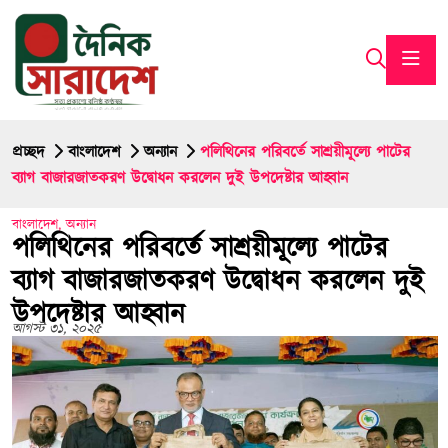
প্রচ্ছদ
বাংলাদেশ
অন্যান
পলিথিনের পরিবর্তে সাশ্রয়ীমূল্যে পাটের
ব্যাগ বাজারজাতকরণ উদ্বোধন করলেন দুই উপদেষ্টার আহ্বান
বাংলাদেশ
,
অন্যান
পলিথিনের পরিবর্তে সাশ্রয়ীমূল্যে পাটের
ব্যাগ বাজারজাতকরণ উদ্বোধন করলেন দুই
উপদেষ্টার আহ্বান
আগস্ট ৩১, ২০২৫