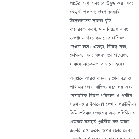
পাটের ব্যাগ ব্যবহারে উদ্বুদ্ধ করা এবং
বহুমুখী পাটপণ্য উৎপাদনকারী
উদ্যোক্তাদের দক্ষতা বৃদ্ধি,
বাজারজাতকরণ, মান নিয়ন্ত্রণ এবং
উৎপাদন খরচ কমানোর প্রশিক্ষণ
দেওয়া হবে। এছাড়া, বিভিন্ন সভা,
সেমিনার এবং গণমাধ্যমে প্রচারণার
মাধ্যমে সচেতনতা বাড়ানো হবে।
অনুষ্ঠানে আরও বক্তব্য রাখেন বস্ত্র ও
পাট মন্ত্রণালয়, বাণিজ্য মন্ত্রণালয় এবং
বেসামরিক বিমান পরিবহন ও পর্যটন
মন্ত্রণালয়ের উপদেষ্টা শেখ বশিরউদ্দীন।
তিনি ভবিষ্যৎ প্রজন্মের জন্য পলিথিন ও
একবার ব্যবহার্য প্লাস্টিক বন্ধ করার
জরুরি প্রয়োজনের ওপর জোর দেন।