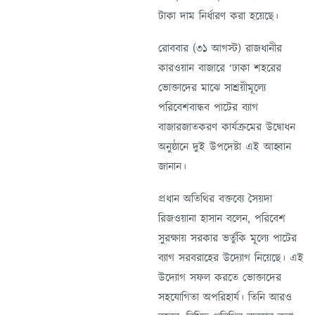
টাকা দাম নির্ধারণ করা হয়েছে।
রোববার (৩১ আগস্ট) রাজধানীর
কারওয়ান বাজারে ‘ঢাকা শহরের
ভোক্তাদের মাঝে সাশ্রয়ীমূল্যে
পরিবেশবান্ধব পাটের ব্যাগ
বাজারজাতকরণ কার্যক্রমের উদ্বোধন
অনুষ্ঠানে দুই উপদেষ্টা এই আহ্বান
জানান।
প্রধান অতিথির বক্তব্যে সৈয়দা
রিজওয়ানা হাসান বলেন, পরিবেশ
সুরক্ষায় সরকার ভর্তুকি মূল্যে পাটের
ব্যাগ সরবরাহের উদ্যোগ নিয়েছে। এই
উদ্যোগ সফল করতে ভোক্তাদের
সহযোগিতা অপরিহার্য। তিনি আরও