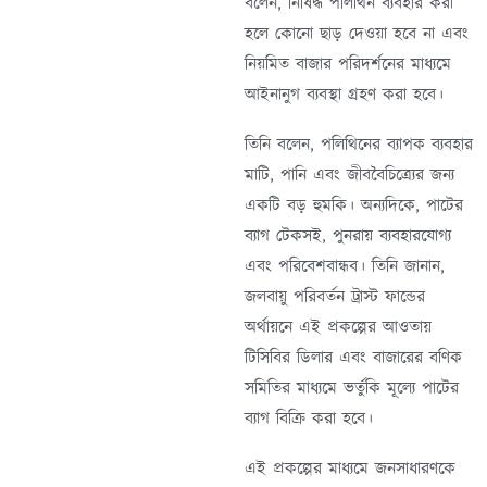
বলেন, নিষিদ্ধ পলিথিন ব্যবহার করা
হলে কোনো ছাড় দেওয়া হবে না এবং
নিয়মিত বাজার পরিদর্শনের মাধ্যমে
আইনানুগ ব্যবস্থা গ্রহণ করা হবে।
তিনি বলেন, পলিথিনের ব্যাপক ব্যবহার
মাটি, পানি এবং জীববৈচিত্র্যের জন্য
একটি বড় হুমকি। অন্যদিকে, পাটের
ব্যাগ টেকসই, পুনরায় ব্যবহারযোগ্য
এবং পরিবেশবান্ধব। তিনি জানান,
জলবায়ু পরিবর্তন ট্রাস্ট ফান্ডের
অর্থায়নে এই প্রকল্পের আওতায়
টিসিবির ডিলার এবং বাজারের বণিক
সমিতির মাধ্যমে ভর্তুকি মূল্যে পাটের
ব্যাগ বিক্রি করা হবে।
এই প্রকল্পের মাধ্যমে জনসাধারণকে