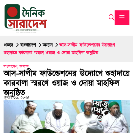
প্রচ্ছদ
বাংলাদেশ
অন্যান
আস-সালীম ফাউন্ডেশনের উদ্যোগে
শুহাদায়ে কারবালা স্মরণে ওয়াজ ও দোয়া মাহফিল অনুষ্ঠিত
বাংলাদেশ
,
অন্যান
আস-সালীম ফাউন্ডেশনের উদ্যোগে শুহাদায়ে
কারবালা স্মরণে ওয়াজ ও দোয়া মাহফিল
অনুষ্ঠিত
জুলাই ১৬, ২০২৫