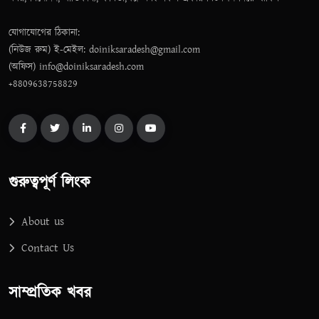
যোগাযোগের ঠিকানা:
(নিউজ রুম) ই-মেইল: doiniksaradesh@gmail.com
(অফিস) info@doiniksaradesh.com
+8809638758829
গুরুত্বপূর্ণ লিংক
About us
Contact Us
সাম্প্রতিক খবর