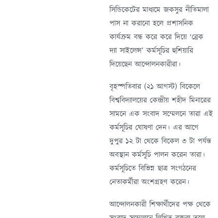
সিন্ডিকেটের মাধ্যমে জকসুর নীতিমালা
পাস না করানো হলে প্রশাসনিক
কার্যক্রম বন্ধ করে করে দিয়ে ‘ব্রেক
দ্যা সাইলেন্স’ কর্মসূচির হুশিয়ারি
দিয়েছেন আন্দোলনকারীরা।
বৃহস্পতিবার (২১ আগস্ট) বিকেলে
বিশ্ববিদ্যালয়ের কেন্দ্রীয় শহীদ মিনারের
সামনে এক সংবাদ সম্মেলনে তারা এই
কর্মসূচির ঘোষণা দেন। এর আগে
দুপুর ১২ টা থেকে বিকেল ৩ টা পর্যন্ত
অবস্থান কর্মসূচি পালন করেন তারা।
কর্মসূচিতে বিভিন্ন ছাত্র সংগঠনের
নেতাকর্মীরা অংশগ্রহণ করেন।
আন্দোলনকারী শিক্ষার্থীদের পক্ষ থেকে
সংবাদ সম্মেলনে লিখিত বক্তব্য তুলে