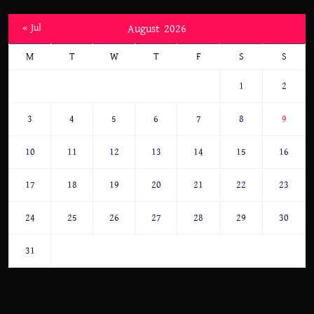
« Jul
August 2026
M
T
W
T
F
S
S
1
2
3
4
5
6
7
8
9
10
11
12
13
14
15
16
17
18
19
20
21
22
23
24
25
26
27
28
29
30
31