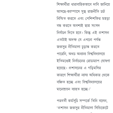
শিক্ষার্থীরা ধারাবাহিকভাবে দাবি জানিয়ে
আসছে-ক্যাম্পাসে সুস্থ রাজনীতি চর্চা
নিশ্চিত করতে এবং পেশিশক্তির মহড়া
বন্ধ করতে অবশ্যই ছাত্র সংসদ
নির্বাচন দিতে হবে। কিন্তু এই প্রশাসন
এতটাই অদক্ষ যে এখনো পর্যন্ত
জকসুর নীতিমালা চূড়ান্ত করতে
পারেনি, অথচ অন্যান্য বিশ্ববিদ্যালয়ে
ইতিমধ্যেই নির্বাচনের রোডম্যাপ ঘোষণা
হয়েছে। প্রশাসনের এ গড়িমসির
কারণে শিক্ষার্থীরা ন্যায্য অধিকার থেকে
বঞ্চিত হচ্ছে এবং বিশ্ববিদ্যালয়ের
মানোন্নয়ন ব্যাহত হচ্ছে।’
পরবর্তী কর্মসূচি সম্পর্কে তিনি বলেন,
‘প্রশাসন জকসুর নীতিমালা সিন্ডিকেটে