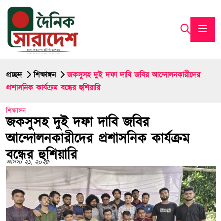
প্রচ্ছদ
শিক্ষাঙ্গন
জকসুসহ দুই দফা দাবি জবির আন্দোলনকারীদের
প্রশাসনিক কার্যক্রম বন্ধের হুশিয়ারি
শিক্ষাঙ্গন
জকসুসহ দুই দফা দাবি জবির
আন্দোলনকারীদের প্রশাসনিক কার্যক্রম
বন্ধের হুশিয়ারি
আগস্ট ২১, ২০২৫