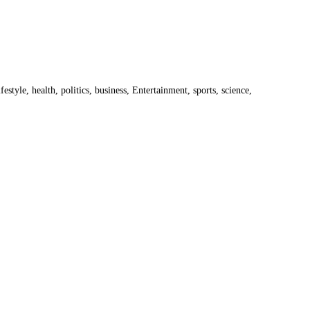
estyle, health, politics, business, Entertainment, sports, science,