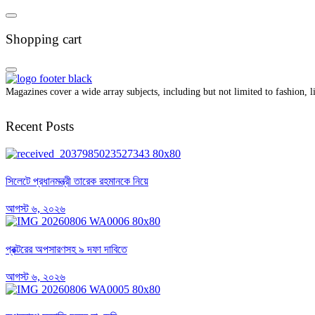
Shopping cart
Magazines cover a wide array subjects, including but not limited to fashion, lif
Recent Posts
সিলেটে প্রধানমন্ত্রী তারেক রহমানকে নিয়ে
আগস্ট ৬, ২০২৬
প্রক্টরের অপসারণসহ ৯ দফা দাবিতে
আগস্ট ৬, ২০২৬