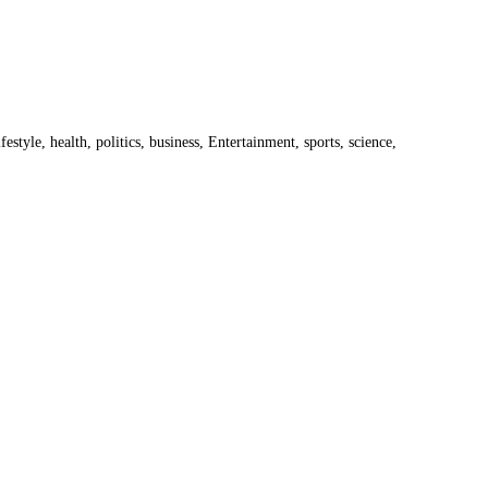
estyle, health, politics, business, Entertainment, sports, science,