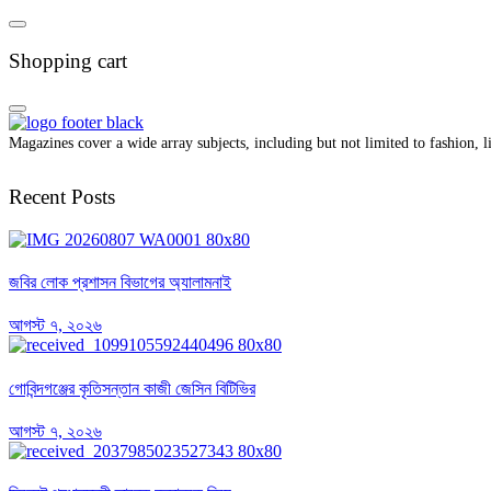
Shopping cart
Magazines cover a wide array subjects, including but not limited to fashion, lif
Recent Posts
জবির লোক প্রশাসন বিভাগের অ্যালামনাই
আগস্ট ৭, ২০২৬
গোবিন্দগঞ্জের কৃতিসন্তান কাজী জেসিন বিটিভির
আগস্ট ৭, ২০২৬