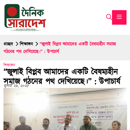
প্রচ্ছদ
শিক্ষাঙ্গন
“জুলাই বিপ্লব আমাদের একটি বৈষম্যহীন সমাজ
গঠনের পথ দেখিয়েছে।” : উপাচার্য
শিক্ষাঙ্গন
“জুলাই বিপ্লব আমাদের একটি বৈষম্যহীন
সমাজ গঠনের পথ দেখিয়েছে।” : উপাচার্য
জুলাই ২৯, ২০২৫