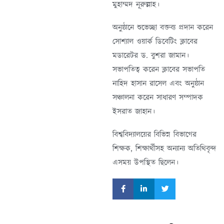
মুহাম্মদ নূরুল্লাহ।
অনুষ্ঠানে শুভেচ্ছা বক্তব্য প্রদান করেন
সোশ্যাল ওয়ার্ক ডিবেটিং ক্লাবের
মডারেটর ড. বুশরা জামান।
সভাপতিত্ব করেন ক্লাবের সভাপতি
নাহিদ হাসান রাসেল এবং অনুষ্ঠান
সঞ্চালনা করেন সাধারণ সম্পাদক
ইসরাত জাহান।
বিশ্ববিদ্যালয়ের বিভিন্ন বিভাগের
শিক্ষক, শিক্ষার্থীসহ অন্যান্য অতিথিবৃন্দ
এসময় উপস্থিত ছিলেন।