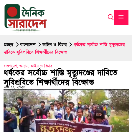
প্রচ্ছদ
বাংলাদেশ
আইন ও বিচার
ধর্ষকের সর্বোচ্চ শাস্তি মৃত্যুদণ্ডের
দাবিতে সুবিপ্রবিতে শিক্ষার্থীদের বিক্ষোভ
বাংলাদেশ
,
অন্যান
,
আইন ও বিচার
ধর্ষকের সর্বোচ্চ শাস্তি মৃত্যুদণ্ডের দাবিতে
সুবিপ্রবিতে শিক্ষার্থীদের বিক্ষোভ
মার্চ ১১, ২০২৫