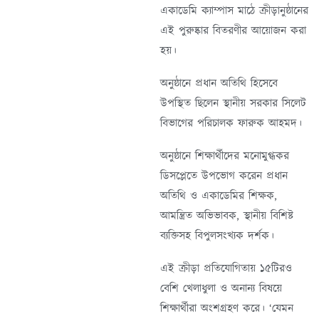
একাডেমি ক্যাম্পাস মাঠে ক্রীড়ানুষ্ঠানের
এই পুরুষ্কার বিতরণীর আয়োজন করা
হয়।
অনুষ্ঠানে প্রধান অতিথি হিসেবে
উপস্থিত ছিলেন স্থানীয় সরকার সিলেট
বিভাগের পরিচালক ফারুক আহমদ।
অনুষ্ঠানে শিক্ষার্থীদের মনোমুগ্ধকর
ডিসপ্লেতে উপভোগ করেন প্রধান
অতিথি ও একাডেমির শিক্ষক,
আমন্ত্রিত অভিভাবক, স্থানীয় বিশিষ্ট
ব্যক্তিসহ বিপুলসংখ্যক দর্শক।
এই ক্রীড়া প্রতিযোগিতায় ১৫টিরও
বেশি খেলাধুলা ও অনান্য বিষয়ে
শিক্ষার্থীরা অংশগ্রহণ করে। ‘যেমন