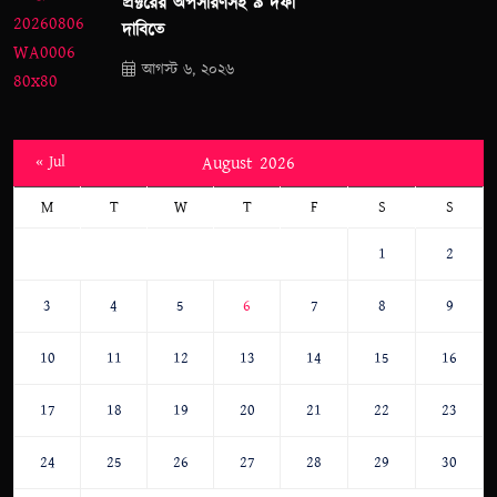
প্রক্টরের অপসারণসহ ৯ দফা
দাবিতে
আগস্ট ৬, ২০২৬
« Jul
August 2026
M
T
W
T
F
S
S
1
2
3
4
5
6
7
8
9
10
11
12
13
14
15
16
17
18
19
20
21
22
23
24
25
26
27
28
29
30