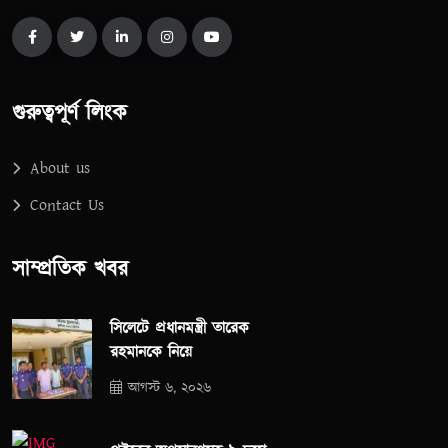
গুরুত্বপূর্ণ লিংক
About us
Contact Us
সাম্প্রতিক খবর
সিলেটে প্রধানমন্ত্রী তারেক
রহমানকে নিয়ে
আগস্ট ৬, ২০২৬