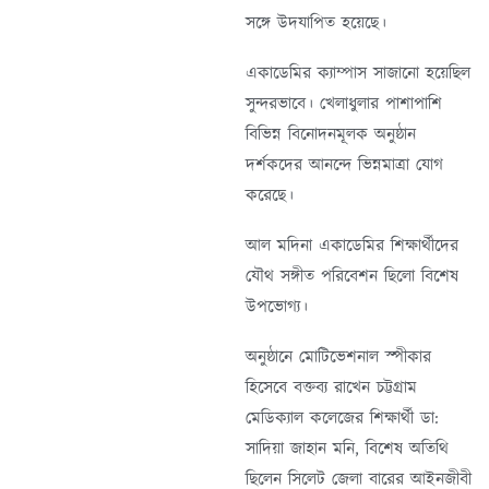
সঙ্গে উদযাপিত হয়েছে।
একাডেমির ক্যাম্পাস সাজানো হয়েছিল
সুন্দরভাবে। খেলাধুলার পাশাপাশি
বিভিন্ন বিনোদনমূলক অনুষ্ঠান
দর্শকদের আনন্দে ভিন্নমাত্রা যোগ
করেছে।
আল মদিনা একাডেমির শিক্ষার্থীদের
যৌথ সঙ্গীত পরিবেশন ছিলো বিশেষ
উপভোগ্য।
অনুষ্ঠানে মোটিভেশনাল স্পীকার
হিসেবে বক্তব্য রাখেন চট্টগ্রাম
মেডিক্যাল কলেজের শিক্ষার্থী ডা:
সাদিয়া জাহান মনি, বিশেষ অতিথি
ছিলেন সিলেট জেলা বারের আইনজীবী