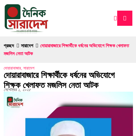
প্রচ্ছদ
সারাদেশ
দোয়ারাবাজারে শিক্ষার্থীকে ধর্ষনের অভিযোগে শিক্ষক খেলাফত
মজলিস নেতা আটক
দোয়ারাবাজার
,
সারাদেশ
দোয়ারাবাজারে শিক্ষার্থীকে ধর্ষনের অভিযোগে
শিক্ষক খেলাফত মজলিস নেতা আটক
সেপ্টেম্বর ১, ২০২৫