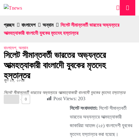
প্রচ্ছদ
বাংলাদেশ
অন্যান
সিলেট সীমান্তবর্তী ভারতের অভ্যন্তরে
আত্মহত্যাকারী বাংলাদেী যুবকের মৃতদেহ হস্তান্তর
বাংলাদেশ
,
অন্যান
সিলেট সীমান্তবর্তী ভারতের অভ্যন্তরে
আত্মহত্যাকারী বাংলাদেী যুবকের মৃতদেহ
হস্তান্তর
জুন ২০, ২০২৫
সিলেট সীমান্তবর্তী ভারতের অভ্যন্তরে আত্মহত্যাকারী বাংলাদেী যুবকের মৃতদেহ হস্তান্তর
Post Views:
203
0
সিলেট সংবাদদাতা:
সিলেট সীমান্তবর্তী
ভারতের অভ্যন্তরে আত্মহত্যাকারী
জাকারিয়া আহমদ (২৫) বাংলাদেশী যুবকের
মৃতদেহ হস্তান্তর করা হয়েছে।