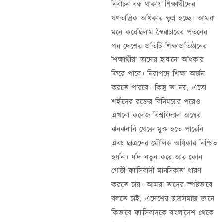
নির্বাচন বন্ধ থাকায় শিক্ষার্থীদের
গণতান্ত্রিক অধিকার ক্ষুণ্ন হচ্ছে। আমরা
মনে করেছিলাম স্বৈরাচারের পতনের
পর দেশের প্রতিটি শিক্ষাপ্রতিষ্ঠানের
শিক্ষার্থীরা তাদের হারানো অধিকার
ফিরে পাবে। নিরাপদে শিক্ষা অর্জন
করতে পারবে। কিন্তু তা নয়, এতো
শহীদের রক্তের বিনিময়ের পরেও
এখনো কলেজ বিশ্ববিদ্যাল অস্ত্রের
ঝনঝনানি থেকে মুক্ত হতে পারেনি
এবং ছাত্রদের মৌলিক অধিকার নিশ্চিত
হয়নি। যদি নতুন করে আর কোন
গোষ্ঠী ফ্যাসিবাদী মানসিকতা ধারণ
করতে চায়। আমরা তাদের স্পষ্টভাবে
বলতে চাই, এদেশের ছাত্রসমাজ জানে
কিভাবে ফ্যাসিবাদকে বাংলাদেশ থেকে