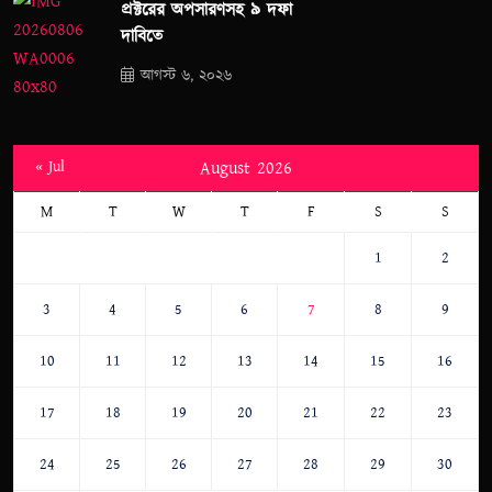
প্রক্টরের অপসারণসহ ৯ দফা
দাবিতে
আগস্ট ৬, ২০২৬
« Jul
August 2026
M
T
W
T
F
S
S
1
2
3
4
5
6
7
8
9
10
11
12
13
14
15
16
17
18
19
20
21
22
23
24
25
26
27
28
29
30