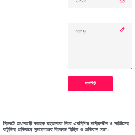
সাবমিট
সিলেটে প্রধানমন্ত্রী তারেক রহমানকে নিয়ে এনসিপির নাসীরুদ্দীন ও সার্জিসের
কটুক্তির প্রতিবাদে সুনামগঞ্জের বিক্ষোভ মিছিল ও প্রতিবাদ সভা।