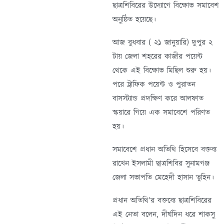
ছাত্রশিবিরের উদ্যোগে বিক্ষোভ সমাবেশ
অনুষ্ঠিত হয়েছে।
আজ বুধবার ( ২১ জানুয়ারি) দুপুর ২
টায় জেলা শহরের কাজীর পয়েন্ট
থেকে এই বিক্ষোভ মিছিল শুরু হয়।
পরে ট্রাফিক পয়েন্ট ও পুরাতন
বাসস্ট্যান্ড প্রদক্ষিণ করে আলফাত
স্কয়ারে গিয়ে এক সমাবেশে পরিণত
হয়।
সমাবেশে প্রধান অতিথি হিসেবে বক্তব্য
রাখেন ইসলামী ছাত্রশিবির সুনামগঞ্জ
জেলা সভাপতি মেহেদী হাসান তুহিন।
প্রধান অতিথি’র বক্তব্যে ছাত্রশিবিরের
এই নেতা বলেন, দীর্ঘদিন ধরে শাকসু