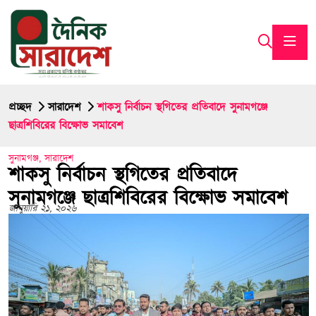
প্রচ্ছদ
সারাদেশ
শাকসু নির্বাচন স্থগিতের প্রতিবাদে সুনামগঞ্জে
ছাত্রশিবিরের বিক্ষোভ সমাবেশ
সুনামগঞ্জ
,
সারাদেশ
শাকসু নির্বাচন স্থগিতের প্রতিবাদে
সুনামগঞ্জে ছাত্রশিবিরের বিক্ষোভ সমাবেশ
জানুয়ারি ২১, ২০২৬