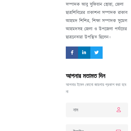
সম্পাদক আবু সুফিয়ান ত্বোহা, জেলা
ছাত্রশিবিরের প্রকাশনা সম্পাদক রাকাব
আহমদ শিশির, শিক্ষা সম্পাদক সুমেল
আহমদসহ জেলা ও উপজেলা পর্যায়ের
ছাত্রনেতারা উপস্থিত ছিলেন।
আপনার মতামত দিন
আপনার ইমেল কোনো জায়গায় প্রকাশ করা হবে
না