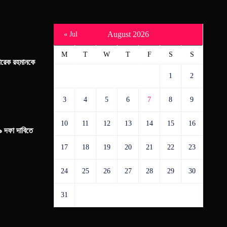
August 2026
« Jul
M
T
W
T
F
S
S
 তারেক রহমানকে
1
2
3
4
5
6
7
8
9
10
11
12
13
14
15
16
৯ দফা দাবিতে
17
18
19
20
21
22
23
24
25
26
27
28
29
30
31