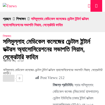
প্রচ্ছদ
শিক্ষাঙ্গন
সলিমুল্লাহ মেডিকেল কলেজের ডেন্টাল ইন্টার্ন ডক্টরস
অ্যাসোসিয়েশনের সভাপতি সিয়াম, সেক্রেটারি ফাহিম
শিক্ষাঙ্গন
সলিমুল্লাহ মেডিকেল কলেজের ডেন্টাল ইন্টার্ন
ডক্টরস অ্যাসোসিয়েশনের সভাপতি সিয়াম,
সেক্রেটারি ফাহিম
অক্টোবর ২৬, ২০২৫
সলিমুল্লাহ মেডিকেল কলেজের ডেন্টাল ইন্টার্ন ডক্টরস অ্যাসোসিয়েশনের সভাপতি সিয়াম, সেক্রেটারি
ফাহিম।
Post Views:
212
0
নিজস্ব প্রতিনিধি:
স্যার সলিমুল্লাহ
মেডিকেল কলেজ (মিডফোর্ড হাসপাতাল)
ডেন্টাল ইউনিটের ঢাকার ইন্টার্ন ডক্টরস
অ্যাসোসিয়েশন (IDA)-এর ২০২৫–