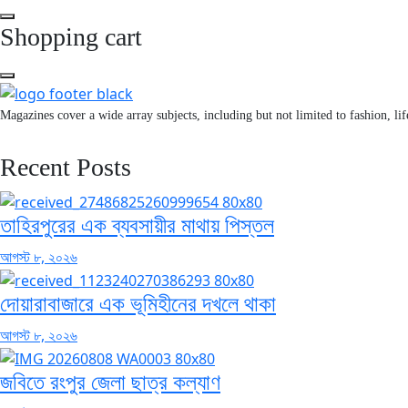
Shopping cart
Magazines cover a wide array subjects, including but not limited to fashion, life
Recent Posts
তাহিরপুরের এক ব্যবসায়ীর মাথায় পিস্তল
আগস্ট ৮, ২০২৬
দোয়ারাবাজারে এক ভূমিহীনের দখলে থাকা
আগস্ট ৮, ২০২৬
জবিতে রংপুর জেলা ছাত্র কল্যাণ