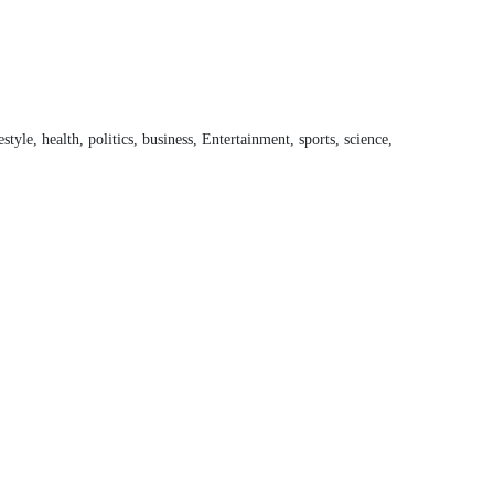
style, health, politics, business, Entertainment, sports, science,