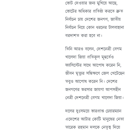
ভোট দেওয়ার জন্য মুখিয়ে আছে,
ভোটের অধিকার প্রতিষ্ঠা করতে দ্রুত
নির্বাচন চায় দেশের জনগণ, জাতীয়
নির্বাচন নিয়ে কোন ধরনের টালবাহানা
বরদাশত করা হবে না।
তিনি আরও বলেন, দেশনেত্রী বেগম
খালেদা জিয়া প্রতিকূল মূহুর্তেও
ফ্যাসিস্টের সাথে আপোষ করেন নি,
জীবন মৃত্যুর সন্ধিক্ষণে জেল খেটেছেন
তবুও আপোষ করেন নি। দেশের
জনগণের ভরসার জায়গা আপসহীন
নেত্রী দেশনেত্রী বেগম খালেদা জিয়া।
দলের দুঃসময়ে ভারপ্রাপ্ত চেয়ারম্যান
এদেশের আটার কোটি মানুষের নেতা
তারেক রহমান দলকে নেতৃত্ব দিয়ে