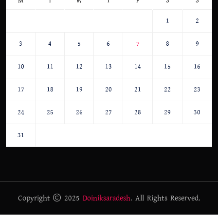
M
T
W
T
F
S
S
1
2
3
4
5
6
7
8
9
10
11
12
13
14
15
16
17
18
19
20
21
22
23
24
25
26
27
28
29
30
31
Copyright
2025
Doiniksaradesh
. All Rights Reserved.