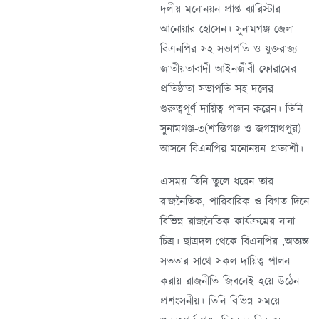
দলীয় মনোনয়ন প্রাপ্ত ব্যারিস্টার
আনোয়ার হোসেন। সুনামগঞ্জ জেলা
বিএনপির সহ সভাপতি ও যুক্তরাজ্য
জাতীয়তাবাদী আইনজীবী ফোরামের
প্রতিষ্ঠাতা সভাপতি সহ দলের
গুরুত্বপূর্ণ দায়িত্ব পালন করেন। তিনি
সুনামগঞ্জ-৩(শান্তিগঞ্জ ও জগন্নাথপুর)
আসনে বিএনপির মনোনয়ন প্রত্যাশী।
এসময় তিনি তুলে ধরেন তার
রাজনৈতিক, পারিবারিক ও বিগত দিনে
বিভিন্ন রাজনৈতিক কার্যক্রমের নানা
চিত্র। ছাত্রদল থেকে বিএনপির ,অত্যন্ত
সততার সাথে সকল দায়িত্ব পালন
করায় রাজনীতি জিবনেই হয়ে উঠেন
প্রশংসনীয়। তিনি বিভিন্ন সময়ে