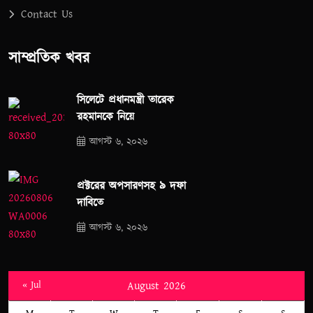
Contact Us
সাম্প্রতিক খবর
সিলেটে প্রধানমন্ত্রী তারেক
রহমানকে নিয়ে
আগস্ট ৬, ২০২৬
প্রক্টরের অপসারণসহ ৯ দফা
দাবিতে
আগস্ট ৬, ২০২৬
« Jul
August 2026