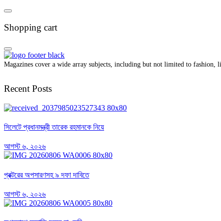
Shopping cart
Magazines cover a wide array subjects, including but not limited to fashion, lif
Recent Posts
সিলেটে প্রধানমন্ত্রী তারেক রহমানকে নিয়ে
আগস্ট ৬, ২০২৬
প্রক্টরের অপসারণসহ ৯ দফা দাবিতে
আগস্ট ৬, ২০২৬