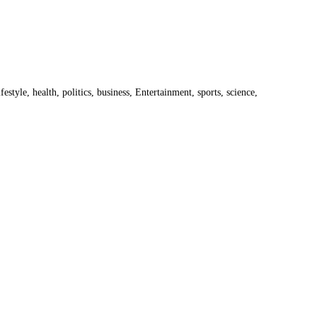
estyle, health, politics, business, Entertainment, sports, science,