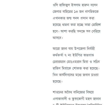
ওসি হাফিজুল ইসলাম হারুন বলেন
জেলার বাহিরের ১৩ জন নাগরিককে
এখানকার জন্ম সনদ প্রদান করা
হয়েছে ধারনা করা হচ্ছে তারা রোহিঙ্গা
হবে। আশা করছি তদন্তে সব বেরিয়ে
আসবে।
আরো জানা যায় উপজেলা নির্বাহী
কর্মকর্তা ৭ নং ইউপির ভারপ্রাপ্ত
চেয়ারম্যান মোঃএমরান মিয়া ও সচিব
রাজিব মিয়াকে শোকজ করা হয়েছে।
তিন কার্যদিবসের মধ্যে জবাব চাওয়া
হয়েছে।
শাওনের অবৈধ বানিজ্যের বিষয়ে
এলাকাবাসী ও ভুক্তভোগী মহল জানান