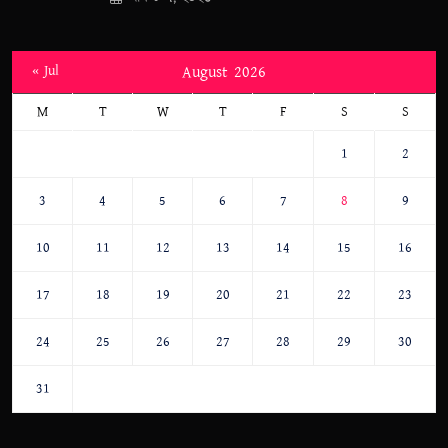
« Jul
August 2026
M
T
W
T
F
S
S
1
2
3
4
5
6
7
8
9
10
11
12
13
14
15
16
17
18
19
20
21
22
23
24
25
26
27
28
29
30
31