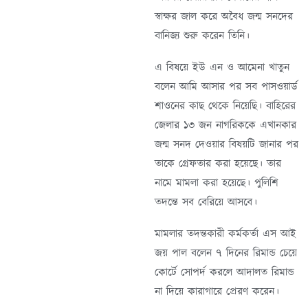
স্বাক্ষর জাল করে অবৈধ জন্ম সনদের
বানিজ্য শুরু করেন তিনি।
এ বিষয়ে ইউ এন ও আমেনা খাতুন
বলেন আমি আসার পর সব পাসওয়ার্ড
শাওনের কাছ থেকে নিয়েছি। বাহিরের
জেলার ১৩ জন নাগরিককে এখানকার
জন্ম সনদ দেওয়ার বিষয়টি জানার পর
তাকে গ্রেফতার করা হয়েছে। তার
নামে মামলা করা হয়েছে। পুলিশি
তদন্তে সব বেরিয়ে আসবে।
মামলার তদন্তকারী কর্মকর্তা এস আই
জয় পাল বলেন ৭ দিনের রিমান্ড চেয়ে
কোর্টে সোপর্দ করলে আদালত রিমান্ড
না দিয়ে কারাগারে প্রেরণ করেন।