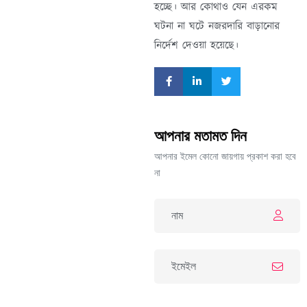
হচ্ছে। আর কোথাও যেন এরকম
ঘটনা না ঘটে নজরদারি বাড়ানোর
নির্দেশ দেওয়া হয়েছে।
আপনার মতামত দিন
আপনার ইমেল কোনো জায়গায় প্রকাশ করা হবে
না