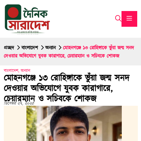
প্রচ্ছদ
বাংলাদেশ
অন্যান
মোহনগঞ্জে ১৩ রোহিঙ্গাকে ভুঁয়া জন্ম সনদ
দেওয়ার অভিযোগে যুবক কারাগারে, চেয়ারম্যান ও সচিবকে শোকজ
বাংলাদেশ
,
অন্যান
মোহনগঞ্জে ১৩ রোহিঙ্গাকে ভুঁয়া জন্ম সনদ
দেওয়ার অভিযোগে যুবক কারাগারে,
চেয়ারম্যান ও সচিবকে শোকজ
ডিসেম্বর ২৭, ২০২৫