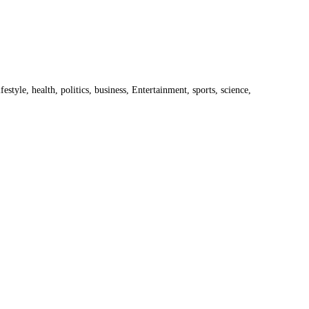
estyle, health, politics, business, Entertainment, sports, science,