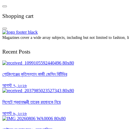
Shopping cart
Magazines cover a wide array subjects, including but not limited to fashion, lif
Recent Posts
গোবিন্দগঞ্জের কৃতিসন্তান কাজী জেসিন বিটিভির
আগস্ট ৭, ২০২৬
সিলেটে প্রধানমন্ত্রী তারেক রহমানকে নিয়ে
আগস্ট ৬, ২০২৬