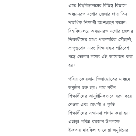
এতে বিশ্ববিদ্যালয়ের বিভিন্ন বিভাগে
অধ্যয়নরত যশোর জেলার প্রায় তিন
শতাধিক শিক্ষার্থী অংশগ্রহণ করেন।
বিশ্ববিদ্যালয়ে অধ্যয়নরত যশোর জেলার
শিক্ষার্থীদের মধ্যে পারস্পরিক সৌহার্দ্য,
ভ্রাতৃত্ববোধ এবং শিক্ষাবান্ধব পরিবেশ
গড়ে তোলার লক্ষ্যে এই আয়োজন করা
হয়।
পবিত্র কোরআন তিলাওয়াতের মাধ্যমে
অনুষ্ঠান শুরু হয়। পরে নবীন
শিক্ষার্থীদের আনুষ্ঠানিকভাবে বরণ করে
নেওয়া এবং মেধাবী ও কৃতি
শিক্ষার্থীদের সম্মাননা প্রদান করা হয়।
এছাড়া পবিত্র রমজান উপলক্ষে
ইফতার মাহফিল ও দোয়া অনুষ্ঠানের