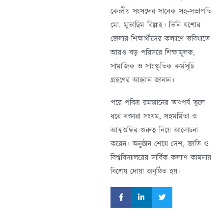
কেন্দ্রীয় সংসদের সাবেক সহ-সভাপতি
মো. মুতাছিম বিল্লাহ। তিনি যশোর
জেলার শিক্ষার্থীদের কল্যাণে ভবিষ্যতে
আরও বড় পরিসরে শিক্ষামূলক,
সামাজিক ও সাংস্কৃতিক কর্মসূচি
গ্রহণের আহ্বান জানান।
পরে পবিত্র রমজানের তাৎপর্য তুলে
ধরে বক্তারা সংযম, সহমর্মিতা ও
আত্মশুদ্ধির গুরুত্ব নিয়ে আলোচনা
করেন। অনুষ্ঠান শেষে দেশ, জাতি ও
বিশ্ববিদ্যালয়ের সার্বিক কল্যাণ কামনায়
বিশেষ দোয়া অনুষ্ঠিত হয়।