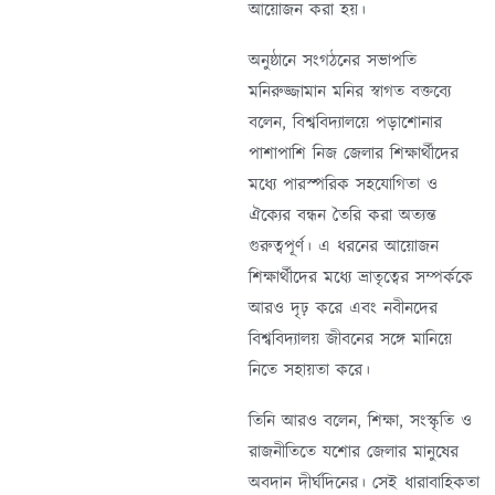
আয়োজন করা হয়।
অনুষ্ঠানে সংগঠনের সভাপতি
মনিরুজ্জামান মনির স্বাগত বক্তব্যে
বলেন, বিশ্ববিদ্যালয়ে পড়াশোনার
পাশাপাশি নিজ জেলার শিক্ষার্থীদের
মধ্যে পারস্পরিক সহযোগিতা ও
ঐক্যের বন্ধন তৈরি করা অত্যন্ত
গুরুত্বপূর্ণ। এ ধরনের আয়োজন
শিক্ষার্থীদের মধ্যে ভ্রাতৃত্বের সম্পর্ককে
আরও দৃঢ় করে এবং নবীনদের
বিশ্ববিদ্যালয় জীবনের সঙ্গে মানিয়ে
নিতে সহায়তা করে।
তিনি আরও বলেন, শিক্ষা, সংস্কৃতি ও
রাজনীতিতে যশোর জেলার মানুষের
অবদান দীর্ঘদিনের। সেই ধারাবাহিকতা