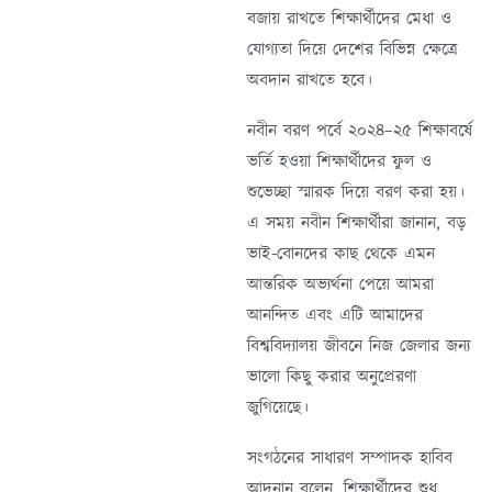
বজায় রাখতে শিক্ষার্থীদের মেধা ও
যোগ্যতা দিয়ে দেশের বিভিন্ন ক্ষেত্রে
অবদান রাখতে হবে।
নবীন বরণ পর্বে ২০২৪–২৫ শিক্ষাবর্ষে
ভর্তি হওয়া শিক্ষার্থীদের ফুল ও
শুভেচ্ছা স্মারক দিয়ে বরণ করা হয়।
এ সময় নবীন শিক্ষার্থীরা জানান, বড়
ভাই-বোনদের কাছ থেকে এমন
আন্তরিক অভ্যর্থনা পেয়ে আমরা
আনন্দিত এবং এটি আমাদের
বিশ্ববিদ্যালয় জীবনে নিজ জেলার জন্য
ভালো কিছু করার অনুপ্রেরণা
জুগিয়েছে।
সংগঠনের সাধারণ সম্পাদক হাবিব
আদনান বলেন, শিক্ষার্থীদের শুধু