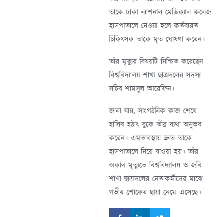
তাকে ঢাকা ন্যাশনাল মেডিক্যাল কলেজ
হাসপাতালে নেওয়া হলে কর্তব্যরত
চিকিৎসক তাকে মৃত ঘোষণা করেন।
তাঁর মৃত্যুর বিষয়টি নিশ্চিত করেছেন
বিশ্ববিদ্যালয় শাখা ছাত্রদলের সদস্য
সচিব শামসুল আরেফিন।
জানা যায়, সাংগঠনিক কাজ শেষে
হাসিব হঠাৎ বুকে তীব্র ব্যথা অনুভব
করেন। এমতাবস্থায় দ্রুত তাকে
হাসপাতালে নিয়ে যাওয়া হয়। তাঁর
অকাল মৃত্যুতে বিশ্ববিদ্যালয় ও জবি
শাখা ছাত্রদলের নেতাকর্মীদের মাঝে
গভীর শোকের ছায়া নেমে এসেছে।