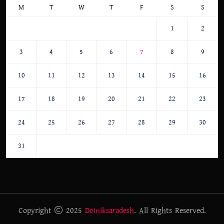
M
T
W
T
F
S
S
1
2
3
4
5
6
7
8
9
10
11
12
13
14
15
16
17
18
19
20
21
22
23
24
25
26
27
28
29
30
31
Copyright
2025
Doiniksaradesh
. All Rights Reserved.