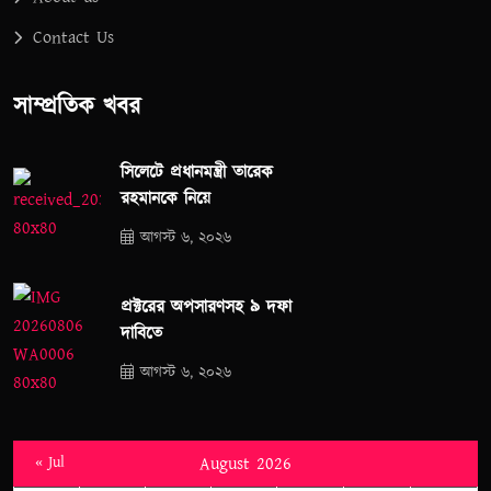
Contact Us
সাম্প্রতিক খবর
সিলেটে প্রধানমন্ত্রী তারেক
রহমানকে নিয়ে
আগস্ট ৬, ২০২৬
প্রক্টরের অপসারণসহ ৯ দফা
দাবিতে
আগস্ট ৬, ২০২৬
« Jul
August 2026