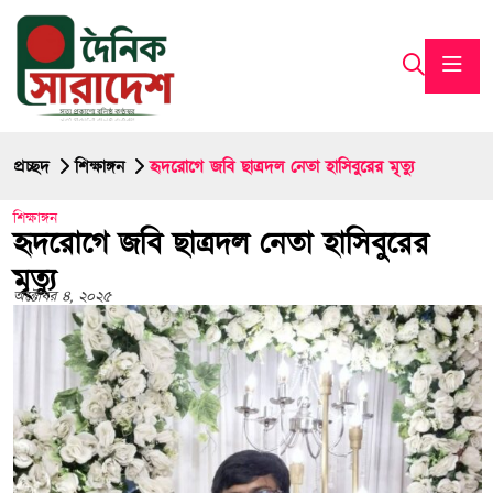
প্রচ্ছদ
শিক্ষাঙ্গন
হৃদরোগে জবি ছাত্রদল নেতা হাসিবুরের মৃত্যু
শিক্ষাঙ্গন
হৃদরোগে জবি ছাত্রদল নেতা হাসিবুরের
মৃত্যু
অক্টোবর ৪, ২০২৫