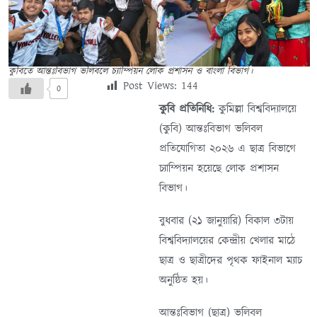
কুবিতে আন্তঃবিভাগ ভলিবলে চ্যাম্পিয়ন লোক প্রশাসন ও বাংলা বিভাগ।
Post Views:
144
0
কুবি প্রতিনিধি:
কুমিল্লা বিশ্ববিদ্যালয়ে
(কুবি) আন্তঃবিভাগ ভলিবল
প্রতিযোগিতা ২০২৬ এ ছাত্র বিভাগে
চ্যাম্পিয়ন হয়েছে লোক প্রশাসন
বিভাগ।
বুধবার (২১ জানুয়ারি) বিকাল ৩টায়
বিশ্ববিদ্যালয়ের কেন্দ্রীয় খেলার মাঠে
ছাত্র ও ছাত্রীদের পৃথক ফাইনাল ম্যাচ
অনুষ্ঠিত হয়।
আন্তঃবিভাগ (ছাত্র) ভলিবল