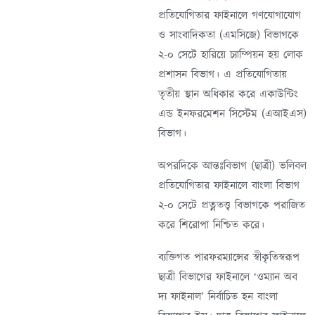
প্রতিযোগিতার ফাইনালে গণযোগাযোগ
ও সাংবাদিকতা (এমসিজে) বিভাগকে
২-০ সেটে হারিয়ে চ্যাম্পিয়ন হয় লোক
প্রশাসন বিভাগ। এ প্রতিযোগিতায়
তৃতীয় স্থান অধিকার করে একাউন্টিং
এন্ড ইনফরমেশন সিস্টেম (এআইএস)
বিভাগ।
অপরদিকে আন্তঃবিভাগ (ছাত্রী) ভলিবল
প্রতিযোগিতার ফাইনালে বাংলা বিভাগ
২-০ সেটে প্রত্নতত্ত্ব বিভাগকে পরাজিত
করে শিরোপা নিশ্চিত করে।
ব্যক্তিগত পারফরম্যান্সের স্বীকৃতিস্বরূপ
ছাত্রী বিভাগের ফাইনালে ‘ওম্যান অব
দ্য ফাইনাল’ নির্বাচিত হন বাংলা