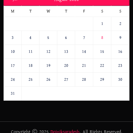
M
T
W
T
F
S
S
1
2
3
4
5
6
7
8
9
10
11
12
13
14
15
16
17
18
19
20
21
22
23
24
25
26
27
28
29
30
31
Copyright
2025
Doiniksaradesh
. All Rights Reserved.