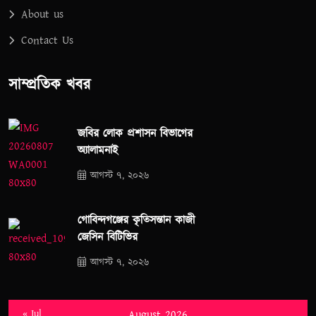
About us
Contact Us
সাম্প্রতিক খবর
জবির লোক প্রশাসন বিভাগের
অ্যালামনাই
আগস্ট ৭, ২০২৬
গোবিন্দগঞ্জের কৃতিসন্তান কাজী
জেসিন বিটিভির
আগস্ট ৭, ২০২৬
« Jul
August 2026