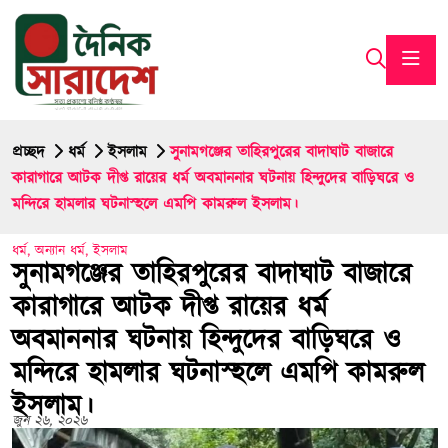
প্রচ্ছদ
ধর্ম
ইসলাম
সুনামগঞ্জের তাহিরপুরের বাদাঘাট বাজারে
কারাগারে আটক দীপ্ত রায়ের ধর্ম অবমাননার ঘটনায় হিন্দুদের বাড়িঘরে ও
মন্দিরে হামলার ঘটনাস্হলে এমপি কামরুল ইসলাম।
ধর্ম
,
অন্যান ধর্ম
,
ইসলাম
সুনামগঞ্জের তাহিরপুরের বাদাঘাট বাজারে
কারাগারে আটক দীপ্ত রায়ের ধর্ম
অবমাননার ঘটনায় হিন্দুদের বাড়িঘরে ও
মন্দিরে হামলার ঘটনাস্হলে এমপি কামরুল
ইসলাম।
জুন ২৬, ২০২৬