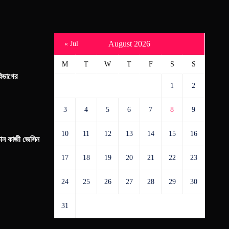
August 2026
« Jul
M
T
W
T
F
S
S
িভাগের
1
2
3
4
5
6
7
8
9
10
11
12
13
14
15
16
্তান কাজী জেসিন
17
18
19
20
21
22
23
24
25
26
27
28
29
30
31