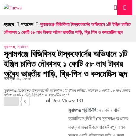
প্রচ্ছদ
সারাদেশ
সুনামগঞ্জে বিজিবিসহ টাস্কফোর্সের অভিযানে ১টি ইঞ্জিন চালিত
নৌকাসহ ১ কোটি ৫৮ লাখ টাকার অবৈধ ভারতীয় শাড়ি, থ্রি-পিস ও কসমেটিক্স জব্দ
সুনামগঞ্জ
,
সারাদেশ
সুনামগঞ্জে বিজিবিসহ টাস্কফোর্সের অভিযানে ১টি
ইঞ্জিন চালিত নৌকাসহ ১ কোটি ৫৮ লাখ টাকার
অবৈধ ভারতীয় শাড়ি, থ্রি-পিস ও কসমেটিক্স জব্দ
নভেম্বর ২০, ২০২৫
সুনামগঞ্জে বিজিবিসহ টাস্কফোর্সের অভিযানে ১টি ইঞ্জিন চালিত নৌকাসহ ১ কোটি ৫৮ লাখ টাকার
অবৈধ ভারতীয় শাড়ি,থ্রি-পিস ও কসমেটিক্স জব্দ।
Post Views:
131
0
সুনামগঞ্জ প্রতিনিধি:
২৮ বর্ডার গার্ড
ব্যাটালিয়ান(বিজিবি)”র সুনামগঞ্জ অঞ্চলের
সদস্যরা সদর উপজেলার মঈনপুর নামক
স্থানে একটি পরিত্যক্ত বাড়ি ও সুরমা