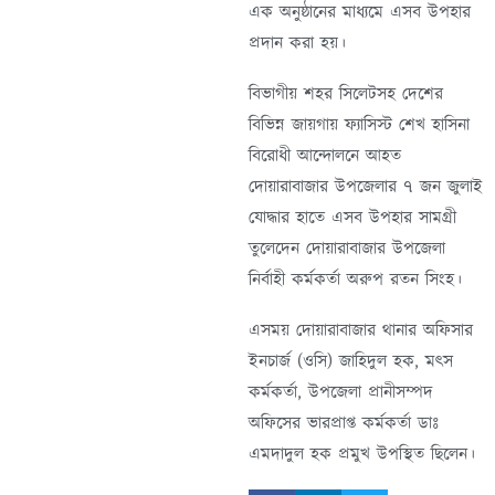
এক অনুষ্ঠানের মাধ্যমে এসব উপহার
প্রদান করা হয়।
বিভাগীয় শহর সিলেটসহ দেশের
বিভিন্ন জায়গায় ফ্যাসিস্ট শেখ হাসিনা
বিরোধী আন্দোলনে আহত
দোয়ারাবাজার উপজেলার ৭ জন জুলাই
যোদ্ধার হাতে এসব উপহার সামগ্রী
তুলেদেন দোয়ারাবাজার উপজেলা
নির্বাহী কর্মকর্তা অরুপ রতন সিংহ।
এসময় দোয়ারাবাজার থানার অফিসার
ইনচার্জ (ওসি) জাহিদুল হক, মৎস
কর্মকর্তা, উপজেলা প্রানীসম্পদ
অফিসের ভারপ্রাপ্ত কর্মকর্তা ডাঃ
এমদাদুল হক প্রমুখ উপস্থিত ছিলেন।