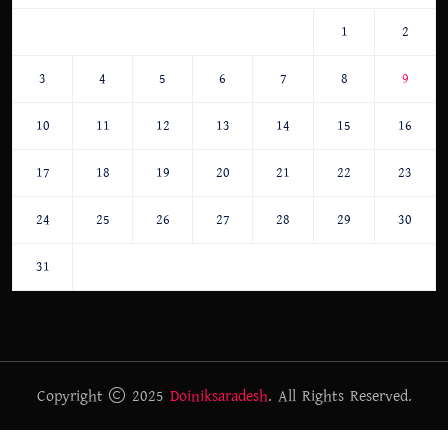
1
2
3
4
5
6
7
8
9
10
11
12
13
14
15
16
17
18
19
20
21
22
23
24
25
26
27
28
29
30
31
Copyright
2025
Doiniksaradesh
. All Rights Reserved.