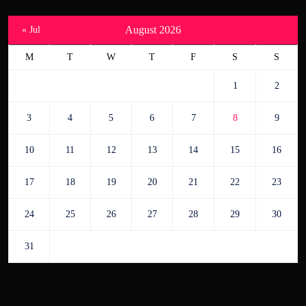
August 2026
« Jul
M
T
W
T
F
S
S
1
2
3
4
5
6
7
8
9
10
11
12
13
14
15
16
17
18
19
20
21
22
23
24
25
26
27
28
29
30
31