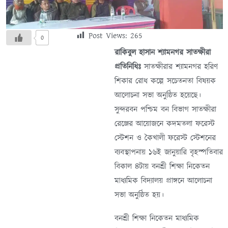
Post Views:
265
0
রাকিবুল হাসান শ্যামনগর সাতক্ষীরা
প্রতিনিধিঃ
সাতক্ষীরার শ্যামনগর হরিণ
শিকার রোধ কল্পে সচেতনতা বিষয়ক
আলোচনা সভা অনুষ্ঠিত হয়েছে।
সুন্দরবন পশ্চিম বন বিভাগ সাতক্ষীরা
রেঞ্জের আয়োজনে কদমতলা ফরেস্ট
স্টেশন ও কৈখালী ফরেস্ট স্টেশনের
ব্যবস্থাপনায় ১৬ই জানুয়ারি বৃহস্পতিবার
বিকাল ৪টায় বনশ্রী শিক্ষা নিকেতন
মাধ্যমিক বিদ্যালয় প্রাঙ্গনে আলোচনা
সভা অনুষ্ঠিত হয়।
বনশ্রী শিক্ষা নিকেতন মাধ্যমিক