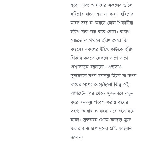
হবে। এবং আমাদের সকলের উচিৎ
হরিণের মাংস ক্রয় না করা। হরিণের
মাংস ক্রয় না করলে চোরা শিকারীরা
হরিণ মারা বন্ধ করে দেবে। কারণ
বেচতে না পারলে হরিণ মেরে কি
করবে। সকলের উচিৎ কাউকে হরিণ
শিকার করতে দেখলে সাথে সাথে
প্রশাসনকে জানানো। এছাড়াও
সুন্দরবনে যখন বনদস্যু ছিলো না তখন
বাঘের সংখ্যা বেড়েছিলো কিন্তু ৫ই
আগস্টের পর থেকে সুন্দরবনে নতুন
করে বনদস্যু প্রবেশ করায় বাঘের
সংখ্যা আবার ও কমে যাবে বলে মনে
হচ্ছে। সুন্দরবন থেকে বনদস্যু মুক্ত
করার জন্য প্রশাসনের প্রতি আহ্বান
জানান।