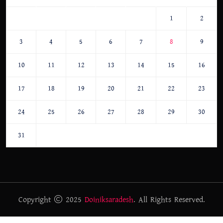
1
2
3
4
5
6
7
8
9
10
11
12
13
14
15
16
17
18
19
20
21
22
23
24
25
26
27
28
29
30
31
Copyright
2025
Doiniksaradesh
. All Rights Reserved.