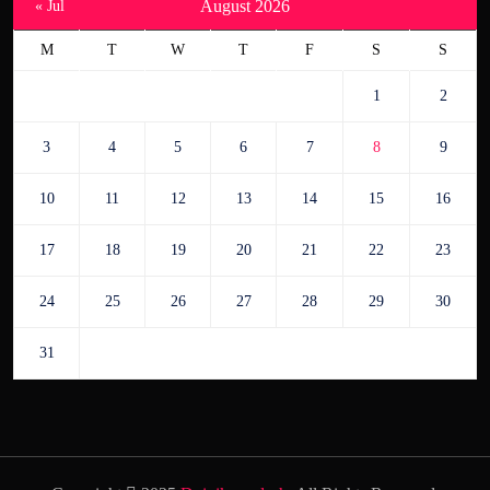
August 2026
« Jul
M
T
W
T
F
S
S
1
2
3
4
5
6
7
8
9
10
11
12
13
14
15
16
17
18
19
20
21
22
23
24
25
26
27
28
29
30
31