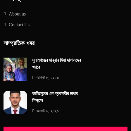
About us
Contact Us
সাম্প্রতিক খবর
সুনামগঞ্জের মান্নান মিয়া দালালদের
খপ্পরে
আগস্ট ৮, ২০২৬
তাহিরপুরের এক ব্যবসায়ীর মাথায়
পিস্তল
আগস্ট ৮, ২০২৬