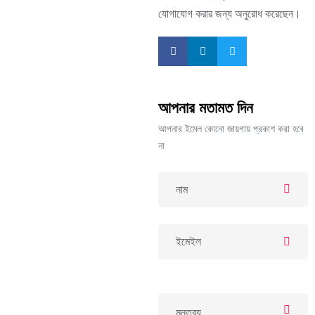
যোগাযোগ করার জন্য অনুরোধ করেছেন।
আপনার মতামত দিন
আপনার ইমেল কোনো জায়গায় প্রকাশ করা হবে
না