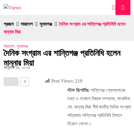
প্রচ্ছদ
সারাদেশ
সুনামগঞ্জ
দৈনিক সংগ্রাম এর শান্তিগঞ্জ প্রতিনিধি হলেন
মান্নার মিয়া
সারাদেশ
,
সুনামগঞ্জ
দৈনিক সংগ্রাম এর শান্তিগঞ্জ প্রতিনিধি হলেন
মান্নার মিয়া
জানুয়ারি ১৮, ২০২৫
Post Views:
219
0
স্টাফ রিপোর্টার:
শান্তিগঞ্জ প্রেসক্লাবের
তথ্য ও গবেষণা বিষয়ক সম্পাদক, সাংবাদিক
মো. মান্নার মিয়া শীর্ষ জাতীয় দৈনিক সংগ্রাম
পত্রিকায় শান্তিগঞ্জ প্রতিনিধি হিসাবে
নিয়োগ পেলেন।