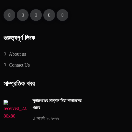
গুরুত্বপূর্ণ লিংক
About us
Contact Us
সাম্প্রতিক খবর
সুনামগঞ্জের মান্নান মিয়া দালালদের
খপ্পরে
আগস্ট ৮, ২০২৬