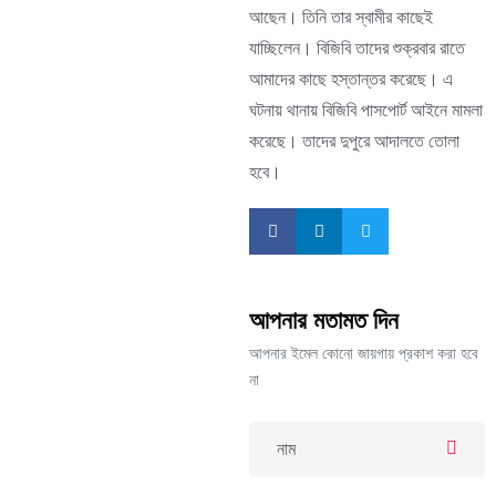
আছেন। তিনি তার স্বামীর কাছেই
যাচ্ছিলেন। বিজিবি তাদের শুক্রবার রাতে
আমাদের কাছে হস্তান্তর করেছে। এ
ঘটনায় থানায় বিজিবি পাসপোর্ট আইনে মামলা
করেছে। তাদের দুপুরে আদালতে তোলা
হবে।
আপনার মতামত দিন
আপনার ইমেল কোনো জায়গায় প্রকাশ করা হবে
না