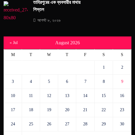
তাহিরপুরের এক ব্যবসায়ীর মাথায়
পিস্তল
আগস্ট ৮, ২০২৬
August 2026
« Jul
M
T
W
T
F
S
S
1
2
3
4
5
6
7
8
9
10
11
12
13
14
15
16
17
18
19
20
21
22
23
24
25
26
27
28
29
30