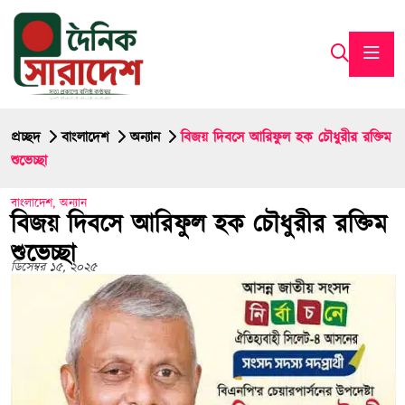
প্রচ্ছদ
বাংলাদেশ
অন্যান
বিজয় দিবসে আরিফুল হক চৌধুরীর রক্তিম
শুভেচ্ছা
বাংলাদেশ
,
অন্যান
বিজয় দিবসে আরিফুল হক চৌধুরীর রক্তিম
শুভেচ্ছা
ডিসেম্বর ১৫, ২০২৫