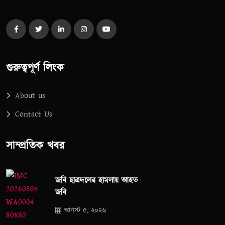
গুরুত্বপূর্ণ লিংক
About us
Contact Us
সাম্প্রতিক খবর
জবি ছাত্রদলের হামলায় আহত
জবি
আগস্ট ৫, ২০২৬