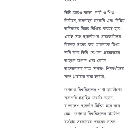
তিনি আরও বলেন, নারী ও শিশু
নির্যাতন, অনলাইন হয়রানি এবং বিভিন্ন
অনিয়মের বিচার নিশ্চিত করতে হবে।
একই সঙ্গে ছাত্রলীগের নেতাকর্মীদের
বিরুদ্ধে দায়ের করা মামলাকে মিথ্যা
দাবি করে তিনি সেগুলো প্রত্যাহারের
আহ্বান জানান এবং কোটা
আন্দোলনের নামে সাধারণ শিক্ষার্থীদের
সঙ্গে প্রতারণা করা হয়েছে।
জগন্নাথ বিশ্ববিদ্যালয় শাখা ছাত্রলীগের
সভাপতি ইব্রাহিম ফরাজি বলেন,
বাংলাদেশ ছাত্রলীগ নিষ্ক্রিয় হয়ে বসে
নেই। জগন্নাথ বিশ্ববিদ্যালয় ছাত্রলীগ
বর্তমান সরকারের পতনের লক্ষ্যে