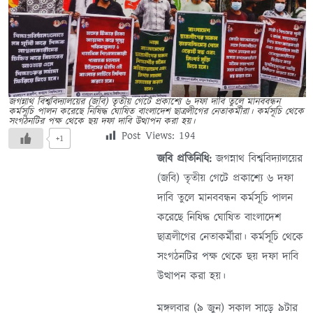
জগন্নাথ বিশ্ববিদ্যালয়ের (জবি) তৃতীয় গেটে প্রকাশ্যে ৬ দফা দাবি তুলে মানববন্ধন
কর্মসূচি পালন করেছে নিষিদ্ধ ঘোষিত বাংলাদেশ ছাত্রলীগের নেতাকর্মীরা। কর্মসূচি থেকে
সংগঠনটির পক্ষ থেকে ছয় দফা দাবি উত্থাপন করা হয়।
Post Views:
194
+1
জবি প্রতিনিধি:
জগন্নাথ বিশ্ববিদ্যালয়ের
(জবি) তৃতীয় গেটে প্রকাশ্যে ৬ দফা
দাবি তুলে মানববন্ধন কর্মসূচি পালন
করেছে নিষিদ্ধ ঘোষিত বাংলাদেশ
ছাত্রলীগের নেতাকর্মীরা। কর্মসূচি থেকে
সংগঠনটির পক্ষ থেকে ছয় দফা দাবি
উত্থাপন করা হয়।
মঙ্গলবার (৯ জুন) সকাল সাড়ে ৯টার