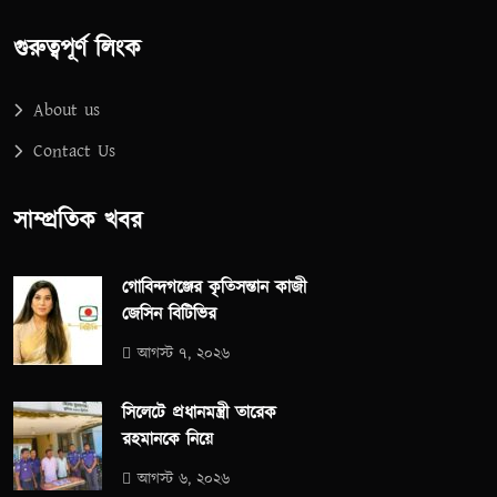
গুরুত্বপূর্ণ লিংক
About us
Contact Us
সাম্প্রতিক খবর
গোবিন্দগঞ্জের কৃতিসন্তান কাজী
জেসিন বিটিভির
আগস্ট ৭, ২০২৬
সিলেটে প্রধানমন্ত্রী তারেক
রহমানকে নিয়ে
আগস্ট ৬, ২০২৬