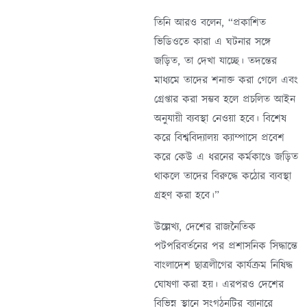
তিনি আরও বলেন, “প্রকাশিত
ভিডিওতে কারা এ ঘটনার সঙ্গে
জড়িত, তা দেখা যাচ্ছে। তদন্তের
মাধ্যমে তাদের শনাক্ত করা গেলে এবং
গ্রেপ্তার করা সম্ভব হলে প্রচলিত আইন
অনুযায়ী ব্যবস্থা নেওয়া হবে। বিশেষ
করে বিশ্ববিদ্যালয় ক্যাম্পাসে প্রবেশ
করে কেউ এ ধরনের কর্মকাণ্ডে জড়িত
থাকলে তাদের বিরুদ্ধে কঠোর ব্যবস্থা
গ্রহণ করা হবে।”
উল্লেখ্য, দেশের রাজনৈতিক
পটপরিবর্তনের পর প্রশাসনিক সিদ্ধান্তে
বাংলাদেশ ছাত্রলীগের কার্যক্রম নিষিদ্ধ
ঘোষণা করা হয়। এরপরও দেশের
বিভিন্ন স্থানে সংগঠনটির ব্যানারে