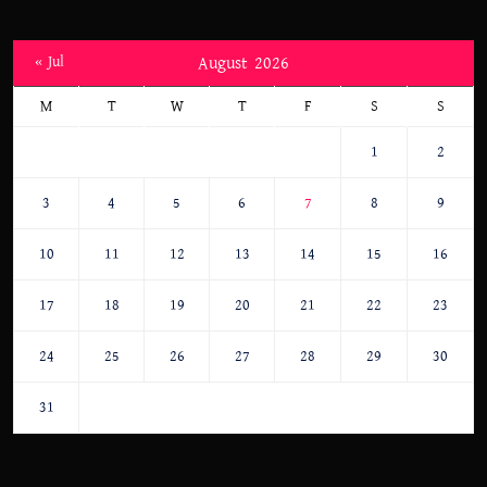
« Jul
August 2026
M
T
W
T
F
S
S
1
2
3
4
5
6
7
8
9
10
11
12
13
14
15
16
17
18
19
20
21
22
23
24
25
26
27
28
29
30
31