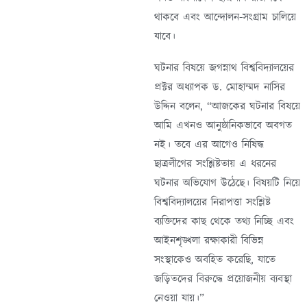
থাকবে এবং আন্দোলন-সংগ্রাম চালিয়ে
যাবে।
ঘটনার বিষয়ে জগন্নাথ বিশ্ববিদ্যালয়ের
প্রক্টর অধ্যাপক ড. মোহাম্মদ নাসির
উদ্দিন বলেন, “আজকের ঘটনার বিষয়ে
আমি এখনও আনুষ্ঠানিকভাবে অবগত
নই। তবে এর আগেও নিষিদ্ধ
ছাত্রলীগের সংশ্লিষ্টতায় এ ধরনের
ঘটনার অভিযোগ উঠেছে। বিষয়টি নিয়ে
বিশ্ববিদ্যালয়ের নিরাপত্তা সংশ্লিষ্ট
ব্যক্তিদের কাছ থেকে তথ্য নিচ্ছি এবং
আইনশৃঙ্খলা রক্ষাকারী বিভিন্ন
সংস্থাকেও অবহিত করেছি, যাতে
জড়িতদের বিরুদ্ধে প্রয়োজনীয় ব্যবস্থা
নেওয়া যায়।”