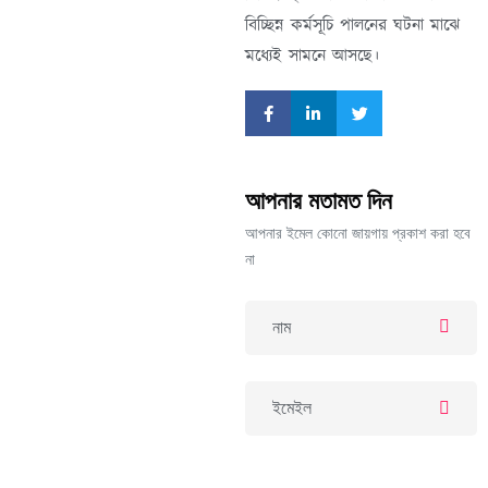
বিচ্ছিন্ন কর্মসূচি পালনের ঘটনা মাঝে
মধ্যেই সামনে আসছে।
আপনার মতামত দিন
আপনার ইমেল কোনো জায়গায় প্রকাশ করা হবে
না