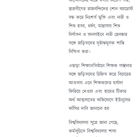
আন্দোলনের নামে দলীয় নিয়োগ বন্ধ,
ছাত্রলীগের রাজবন্দিদের শোন অ্যারেস্ট
বন্ধ করে নিঃশর্ত মুক্তি এবং নারী ও
শিশু হত্যা, ধর্ষণ, মাদ্রাসায় শিশু
নির্যাতন ও অনলাইনে নারী হেনস্তার
সঙ্গে জড়িতদের দৃষ্টান্তমূলক শাস্তি
নিশ্চিত করা।
এছাড়া শিক্ষাপ্রতিষ্ঠানে শিক্ষক লাঞ্ছনার
সঙ্গে জড়িতদের চিহ্নিত করে বিচারের
আওতায় এনে শিক্ষকদের মর্যাদা
ফিরিয়ে দেওয়া এবং হামের টিকার
অর্থ আত্মসাতের অভিযোগে ইউনূসের
ফাঁসির দাবি জানানো হয়
বিশ্ববিদ্যালয় সূত্রে জানা গেছে,
কর্মসূচিতে বিশ্ববিদ্যালয় শাখা