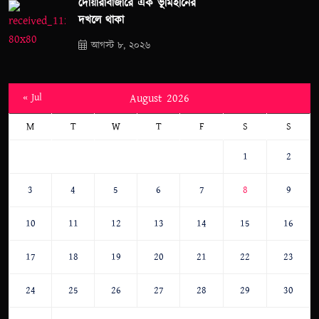
দোয়ারাবাজারে এক ভূমিহীনের
দখলে থাকা
আগস্ট ৮, ২০২৬
« Jul
August 2026
M
T
W
T
F
S
S
1
2
3
4
5
6
7
8
9
10
11
12
13
14
15
16
17
18
19
20
21
22
23
24
25
26
27
28
29
30