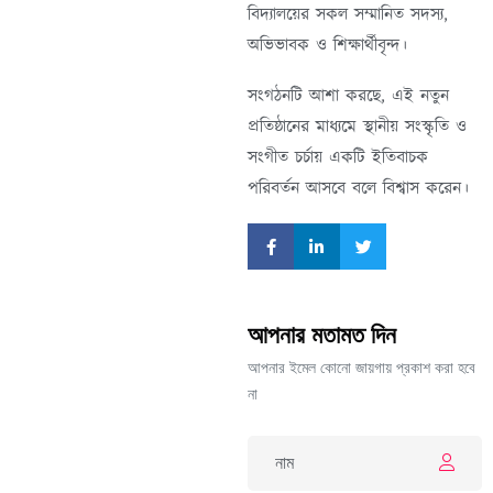
বিদ্যালয়ের সকল সম্মানিত সদস্য,
অভিভাবক ও শিক্ষার্থীবৃন্দ।
সংগঠনটি আশা করছে, এই নতুন
প্রতিষ্ঠানের মাধ্যমে স্থানীয় সংস্কৃতি ও
সংগীত চর্চায় একটি ইতিবাচক
পরিবর্তন আসবে বলে বিশ্বাস করেন।
আপনার মতামত দিন
আপনার ইমেল কোনো জায়গায় প্রকাশ করা হবে
না