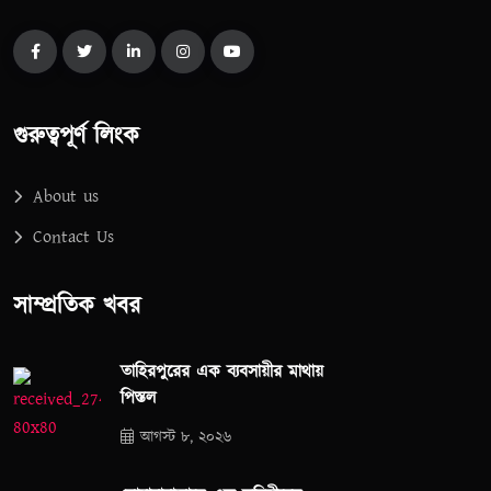
গুরুত্বপূর্ণ লিংক
About us
Contact Us
সাম্প্রতিক খবর
তাহিরপুরের এক ব্যবসায়ীর মাথায়
পিস্তল
আগস্ট ৮, ২০২৬