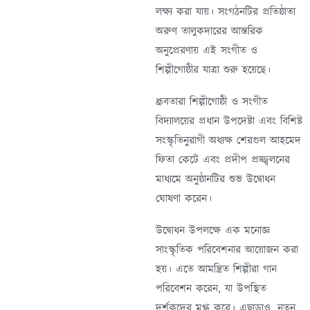
লক্ষ্য করা যায়। সংগঠনটির প্রতিষ্ঠাতা
অরুণ তালুকদারের আন্তরিক
অনুপ্রেরণায় এই সংগীত ও
শিল্পীগোষ্ঠীর যাত্রা শুরু হয়েছে।
ধ্রূবতারা শিল্পীগোষ্ঠী ও সংগীত
বিদ্যালয়ের প্রধান উপদেষ্টা এবং বিশিষ্ট
সংস্কৃতিনুরাগী অধ্যক্ষ শেরগুল আহমেদ
ফিতা কেটে এবং প্রদীপ প্রজ্জ্বলনের
মাধ্যমে অনুষ্ঠানটির শুভ উদ্বোধন
ঘোষণা করেন।
উদ্বোধন উপলক্ষে এক মনোজ্ঞ
সাংস্কৃতিক পরিবেশনার আয়োজন করা
হয়। এতে আমন্ত্রিত শিল্পীরা গান
পরিবেশন করেন, যা উপস্থিত
দর্শকদের মুগ্ধ করে। এছাড়াও, নতুন