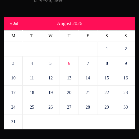
আগস্ট ৬, ২০২৬
August 2026
« Jul
M
T
W
T
F
S
S
1
2
3
4
5
6
7
8
9
10
11
12
13
14
15
16
17
18
19
20
21
22
23
24
25
26
27
28
29
30
31