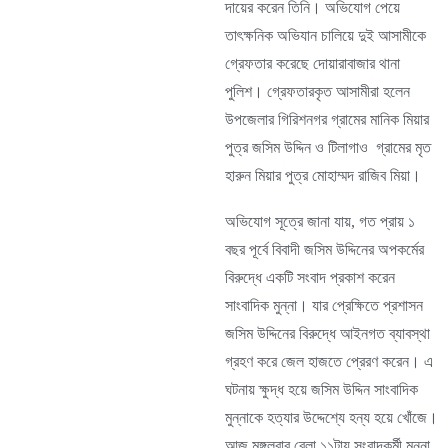
দায়ের করেন তিনি। অভিযোগ পেয়ে
তাৎক্ষনিক অভিযান চালিয়ে দুই আসামীকে
গ্রেফতার করেছে দোয়ারাবাজার থানা
পুলিশ। গ্রেফতারকৃত আসামীরা হলেন
উপজেলার গিরিশনগর গ্রামের মানিক মিয়ার
পুত্র জসিম উদ্দিন ও টিলাগাও গ্রামের মৃত
হারুন মিয়ার পুত্র মোহাম্মদ রাজিব মিয়া।
অভিযোগ সূত্রে জানা যায়, গত প্রায় ১
বছর পূর্বে বিবাদী জসিম উদ্দিনের অপকর্মের
বিরুদ্ধে একটি সংবাদ প্রকাশ করেন
সাংবাদিক মুন্না। যার প্রেক্ষিতে প্রশাসন
জসিম উদ্দিনের বিরুদ্ধে আইনগত ব্যাবস্থা
গ্রহণ করে জেল হাজতে প্রেরণ করেন। এ
ঘটনায় ক্ষুদ্ধ হয়ে জসিম উদ্দিন সাংবাদিক
মুন্নাকে হত্যার উদ্দেশ্যে হন্য হয়ে খোঁজে।
আজ মঙ্গলবার বেলা ১১টায় সংবাদকর্মী মুন্না