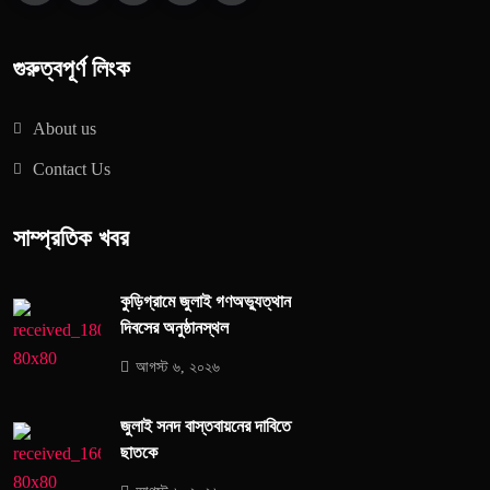
গুরুত্বপূর্ণ লিংক
About us
Contact Us
সাম্প্রতিক খবর
কুড়িগ্রামে জুলাই গণঅভ্যুত্থান
দিবসের অনুষ্ঠানস্থল
আগস্ট ৬, ২০২৬
জুলাই সনদ বাস্তবায়নের দাবিতে
ছাতকে