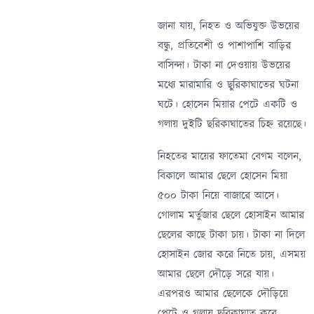
জানা যায়, নিহত ও অভিযুক্ত উভয়ের
বন্ধু, প্রতিবেশী ও পাশাপাশি বাড়ির
বাসিন্দা। টাকা না দেওয়ায় উভয়ের
মধ্যে মারামারি ও ছুরিকাঘাতের ঘটনা
ঘটে। হোসেন মিয়ার পেটে একটি ও
গলায় দুইটি ছরিকাঘাতের চিহ্ন রয়েছে।
নিহতের মায়ের ফাতেমা বেগম বলেন,
বিকালে আমার ছেলে হোসেন মিয়া
৫০০ টাকা নিয়ে বাজারে আসে।
গোলাম মর্তুজার ছেলে হোসাইন আমার
ছেলের কাছে টাকা চায়। টাকা না দিলে
হোসাইন জোর করে নিতে চায়, এসময়
আমার ছেলে দৌড়ে সরে যায়।
এরপরও আমার ছেলেকে দৌড়িয়ে
পেটে ও গলায় ছুরিকাঘাত করে