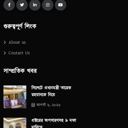
গুরুত্বপূর্ণ লিংক
About us
Contact Us
সাম্প্রতিক খবর
সিলেটে প্রধানমন্ত্রী তারেক
রহমানকে নিয়ে
আগস্ট ৬, ২০২৬
প্রক্টরের অপসারণসহ ৯ দফা
দাবিতে