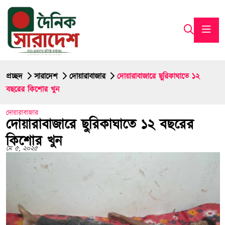
প্রচ্ছদ
সারাদেশ
দোয়ারাবাজার
দোয়ারাবাজারে ছুরিকাঘাতে ১২
বছরের কিশোর খুন
দোয়ারাবাজার
দোয়ারাবাজারে ছুরিকাঘাতে ১২ বছরের
কিশোর খুন
মে ৫, ২০২৫