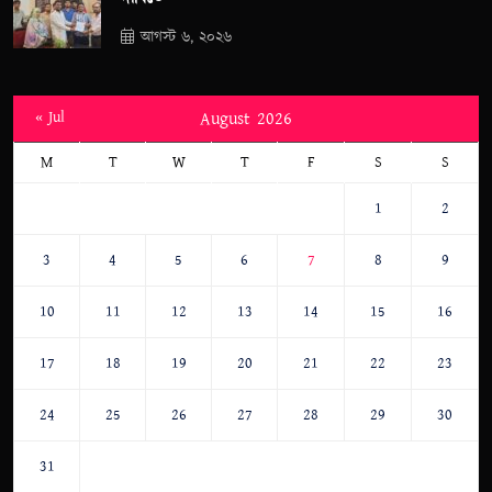
আগস্ট ৬, ২০২৬
« Jul
August 2026
M
T
W
T
F
S
S
1
2
3
4
5
6
7
8
9
10
11
12
13
14
15
16
17
18
19
20
21
22
23
24
25
26
27
28
29
30
31