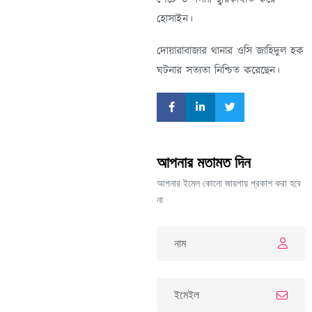
হোসাইন।
দোয়ারাবাজার থানার ওসি জাহিদুল হক
ঘটনার সত্যতা নিশ্চিত করেছেন।
আপনার মতামত দিন
আপনার ইমেল কোনো জায়গায় প্রকাশ করা হবে
না