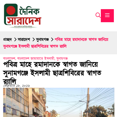
প্রচ্ছদ
সারাদেশ
সুনামগঞ্জ
পবিত্র মাহে রমাদানকে স্বাগত জানিয়ে
সুনামগঞ্জে ইসলামী ছাত্রশিবিরের স্বাগত র‍্যালি
বাংলাদেশ
,
বাংলাদেশ জামায়াতে ইসলামী
,
সুনামগঞ্জ
পবিত্র মাহে রমাদানকে স্বাগত জানিয়ে
সুনামগঞ্জে ইসলামী ছাত্রশিবিরের স্বাগত
র‍্যালি
ফেব্রুয়ারি ১৮, ২০২৬