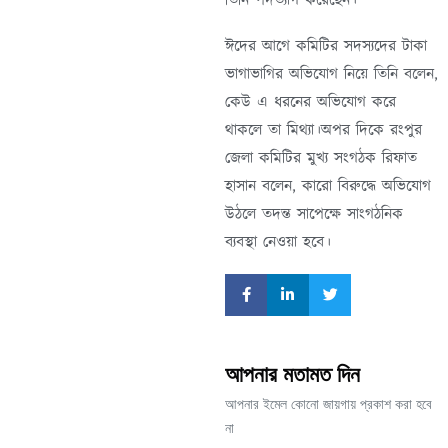
ঈদের আগে কমিটির সদস্যদের টাকা
ভাগাভাগির অভিযোগ নিয়ে তিনি বলেন,
কেউ এ ধরনের অভিযোগ করে
থাকলে তা মিথ্যা।অপর দিকে রংপুর
জেলা কমিটির মুখ্য সংগঠক রিফাত
হাসান বলেন, কারো বিরুদ্ধে অভিযোগ
উঠলে তদন্ত সাপেক্ষে সাংগঠনিক
ব্যবস্থা নেওয়া হবে।
আপনার মতামত দিন
আপনার ইমেল কোনো জায়গায় প্রকাশ করা হবে
না