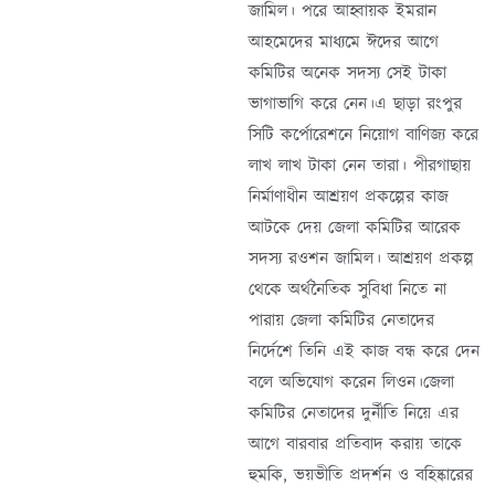
জামিল। পরে আহ্বায়ক ইমরান
আহমেদের মাধ্যমে ঈদের আগে
কমিটির অনেক সদস্য সেই টাকা
ভাগাভাগি করে নেন।এ ছাড়া রংপুর
সিটি কর্পোরেশনে নিয়োগ বাণিজ্য করে
লাখ লাখ টাকা নেন তারা। পীরগাছায়
নির্মাণাধীন আশ্রয়ণ প্রকল্পের কাজ
আটকে দেয় জেলা কমিটির আরেক
সদস্য রওশন জামিল। আশ্রয়ণ প্রকল্প
থেকে অর্থনৈতিক সুবিধা নিতে না
পারায় জেলা কমিটির নেতাদের
নির্দেশে তিনি এই কাজ বন্ধ করে দেন
বলে অভিযোগ করেন লিওন।জেলা
কমিটির নেতাদের দুর্নীতি নিয়ে এর
আগে বারবার প্রতিবাদ করায় তাকে
হুমকি, ভয়ভীতি প্রদর্শন ও বহিষ্কারের