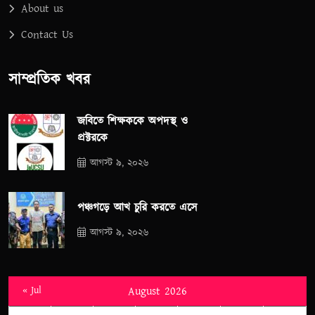
About us
Contact Us
সাম্প্রতিক খবর
জবিতে শিক্ষককে অপদস্থ ও
প্রক্টরকে
আগস্ট ৯, ২০২৬
পঞ্চগড়ে আখ চুরি করতে এসে
আগস্ট ৯, ২০২৬
« Jul
August 2026