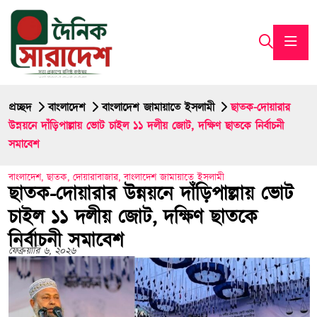
প্রচ্ছদ
বাংলাদেশ
বাংলাদেশ জামায়াতে ইসলামী
ছাতক-দোয়ারার
উন্নয়নে দাঁড়িপাল্লায় ভোট চাইল ১১ দলীয় জোট, দক্ষিণ ছাতকে নির্বাচনী
সমাবেশ
বাংলাদেশ
,
ছাতক
,
দোয়ারাবাজার
,
বাংলাদেশ জামায়াতে ইসলামী
ছাতক-দোয়ারার উন্নয়নে দাঁড়িপাল্লায় ভোট
চাইল ১১ দলীয় জোট, দক্ষিণ ছাতকে
নির্বাচনী সমাবেশ
ফেব্রুয়ারি ৬, ২০২৬