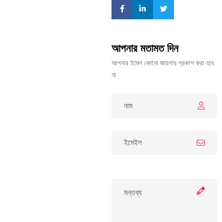
আপনার মতামত দিন
আপনার ইমেল কোনো জায়গায় প্রকাশ করা হবে
না