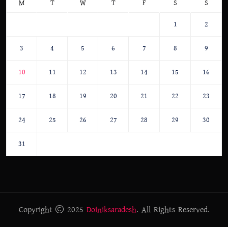
M
T
W
T
F
S
S
1
2
3
4
5
6
7
8
9
10
11
12
13
14
15
16
17
18
19
20
21
22
23
24
25
26
27
28
29
30
31
Copyright
2025
Doiniksaradesh
. All Rights Reserved.