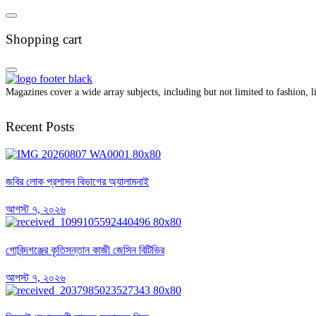
Shopping cart
Magazines cover a wide array subjects, including but not limited to fashion, lif
Recent Posts
জবির লোক প্রশাসন বিভাগের অ্যালামনাই
আগস্ট ৭, ২০২৬
গোবিন্দগঞ্জের কৃতিসন্তান কাজী জেসিন বিটিভির
আগস্ট ৭, ২০২৬