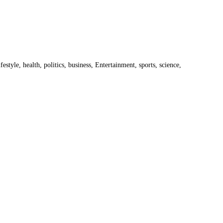
estyle, health, politics, business, Entertainment, sports, science,