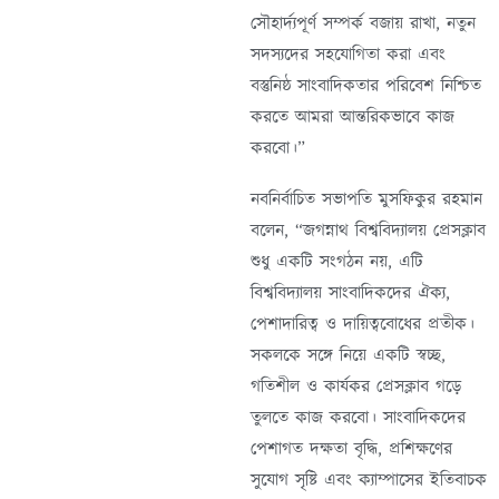
সৌহার্দ্যপূর্ণ সম্পর্ক বজায় রাখা, নতুন
সদস্যদের সহযোগিতা করা এবং
বস্তুনিষ্ঠ সাংবাদিকতার পরিবেশ নিশ্চিত
করতে আমরা আন্তরিকভাবে কাজ
করবো।”
নবনির্বাচিত সভাপতি মুসফিকুর রহমান
বলেন, “জগন্নাথ বিশ্ববিদ্যালয় প্রেসক্লাব
শুধু একটি সংগঠন নয়, এটি
বিশ্ববিদ্যালয় সাংবাদিকদের ঐক্য,
পেশাদারিত্ব ও দায়িত্ববোধের প্রতীক।
সকলকে সঙ্গে নিয়ে একটি স্বচ্ছ,
গতিশীল ও কার্যকর প্রেসক্লাব গড়ে
তুলতে কাজ করবো। সাংবাদিকদের
পেশাগত দক্ষতা বৃদ্ধি, প্রশিক্ষণের
সুযোগ সৃষ্টি এবং ক্যাম্পাসের ইতিবাচক