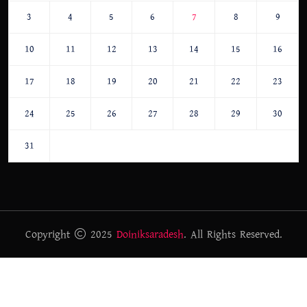
3
4
5
6
7
8
9
10
11
12
13
14
15
16
17
18
19
20
21
22
23
24
25
26
27
28
29
30
31
Copyright
2025
Doiniksaradesh
. All Rights Reserved.