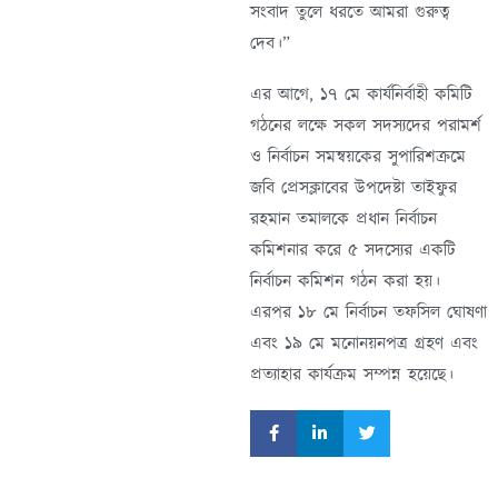
সংবাদ তুলে ধরতে আমরা গুরুত্ব
দেব।”
এর আগে, ১৭ মে কার্যনির্বাহী কমিটি
গঠনের লক্ষে সকল সদস্যদের পরামর্শ
ও নির্বাচন সমন্বয়কের সুপারিশক্রমে
জবি প্রেসক্লাবের উপদেষ্টা তাইফুর
রহমান তমালকে প্রধান নির্বাচন
কমিশনার করে ৫ সদস্যের একটি
নির্বাচন কমিশন গঠন করা হয়।
এরপর ১৮ মে নির্বাচন তফসিল ঘোষণা
এবং ১৯ মে মনোনয়নপত্র গ্রহণ এবং
প্রত্যাহার কার্যক্রম সম্পন্ন হয়েছে।