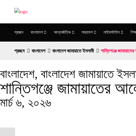
প্রচ্ছদ
বাংলাদেশ
আন্তর্জাতিক
সারাদেশ
লাইফস্টাইল
শিক্ষ
প্রচ্ছদ
বাংলাদেশ
বাংলাদেশ জামায়াতে ইসলামী
শান্তিগঞ্জে জামায়াতে
বাংলাদেশ
,
বাংলাদেশ জামায়াতে ইসল
শান্তিগঞ্জে জামায়াতের আ
মার্চ ৬, ২০২৬