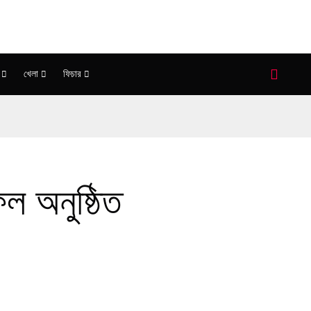
খেলা
ফিচার
ল অনুষ্ঠিত