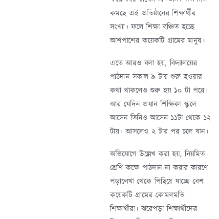
কমছে এই প্রতিষ্ঠানের শিক্ষার্থীর
সংখ্যা। ফলে শিক্ষা বঞ্চিত হচ্ছে
আশপাশের কয়েকটি গ্রামের মানুষ।
এতে আরও বলা হয়, বিদ্যালয়ের
পাঠদান সকাল ৯ টায় শুরু হওয়ার
কথা থাকলেও শুরু হয় ১০ টা পরে।
আর যেদিন প্রধান শিক্ষিকা স্কুলে
আসেন তিনিও আসেন ১১টা থেকে ১২
টায়। আসলেও ২ টার পর চলে যান।
অভিযোগে উল্লেখ করা হয়, নিয়মিত
শ্রেণি কক্ষে পাঠদান না করার কারণে
পড়ালেখা থেকে পিছিয়ে যাচ্ছে বেশ
কয়েকটি গ্রামের কোমলমতি
শিক্ষার্থীরা। ঝরেপড়া শিক্ষার্থীদের