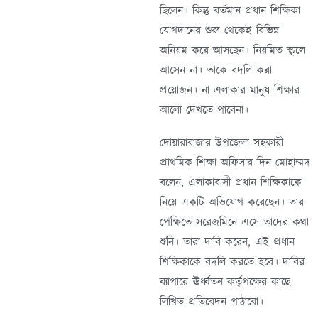
ছিলেন। কিন্তু বর্তমান প্রধান শিক্ষিকা
যোগদানের শুরু থেকেই বিভিন্ন
অনিয়ম করে আসছেন। নিয়মিত স্কুলে
আসেন না। তাকে বদলি করা
প্রয়োজন। না এলাকার মানুষ শিক্ষার
আলো দেখতে পাবেনা।
দোয়ারাবাজার উপজেলা সহকারী
প্রাথমিক শিক্ষা অফিসার দিন মোহাম্মদ
বলেন, এলাকাবাসী প্রধান শিক্ষিকাকে
নিয়ে একটি অভিযোগ করেছেন। তার
পেক্ষিতে সরেজমিনে এসে তাদের কথা
শুনি। তারা দাবি করেন, এই প্রধান
শিক্ষিকাকে বদলি করতে হবে। দাবির
ব্যাপারে ঊর্ধ্বতন কর্তৃপক্ষের কাছে
লিখিত প্রতিবেদন পাঠাবো।