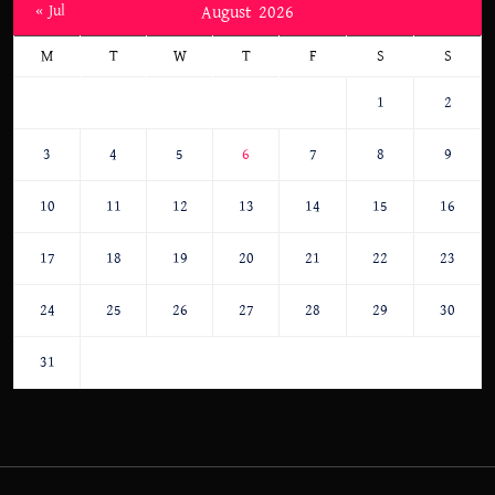
« Jul
August 2026
M
T
W
T
F
S
S
1
2
3
4
5
6
7
8
9
10
11
12
13
14
15
16
17
18
19
20
21
22
23
24
25
26
27
28
29
30
31