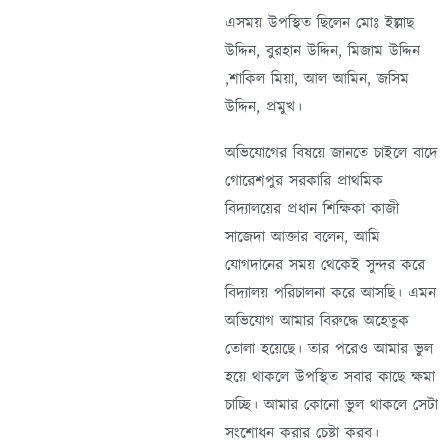
এসময় উপস্থিত ছিলেন মোঃ ইল্লাছ
উদ্দিন, বুরহান উদ্দিন, মিজাম উদ্দিন
,শাকিল মিয়া, আল আমিন, জসিম
উদ্দিন, প্রমুখ।
অভিযোগের বিষয়ে জানতে চাইলে বাদে
গোরেশপুর সরকারি প্রাথমিক
বিদ্যালয়ের প্রধান শিক্ষিকা কাজী
সাজেদা আক্তার বলেন, আমি
যোগদানের সময় থেকেই সুন্দর করে
বিদ্যালয় পরিচালনা করে আসছি। এমন
অভিযোগ আমার বিরুদ্ধে অহেতুক
তোলা হয়েছে। তার পরেও আমার ভুল
হয়ে থাকলে উপস্থিত সবার কাছে ক্ষমা
চাচ্ছি। আমার কোনো ভুল থাকলে সেটা
সংশোধন করার চেষ্টা করব।