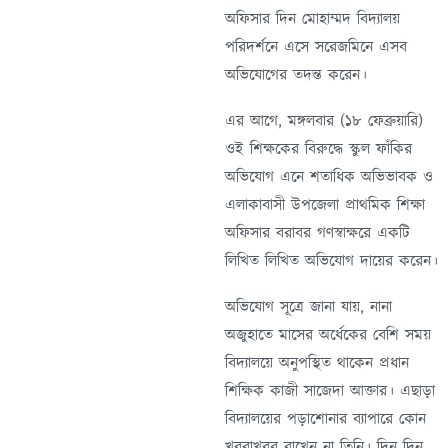
অফিসার দিন মোহাম্মদ বিদ্যালয়
পরিদর্শনে এসে সরেজমিনে এসব
অভিযোগের তদন্ত করেন।
এর আগে, মঙ্গলবার (১৮ ফেব্রুয়ারি)
ওই শিক্ষকের বিরুদ্ধে স্কুল ফাঁকির
অভিযোগ এনে শতাধিক অভিভাবক ও
এলাকাবাসী উপজেলা প্রাথমিক শিক্ষা
অফিসার বরাবর গণস্বাক্ষরে একটি
লিখিত লিখিত অভিযোগ দায়ের করেন।
অভিযোগ সূত্রে জানা যায়, নানা
অজুহাতে মাসের অর্ধেকের বেশি সময়
বিদ্যালয়ে অনুপস্থিত থাকেন প্রধান
শিক্ষিক কাজী সাজেদা আক্তার। এছাড়া
বিদ্যালয়ের পড়াশোনার ব্যাপারে কোন
খবরাখবর রাখেন না তিনি। দিন দিন