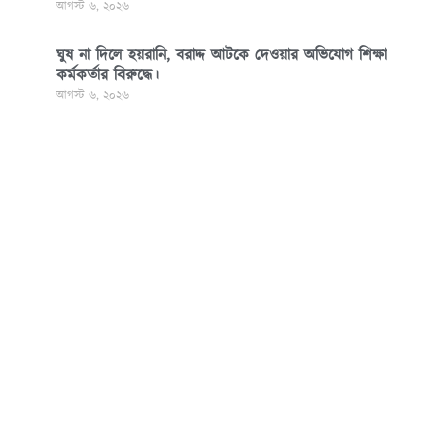
আগস্ট ৬, ২০২৬
ঘুষ না দিলে হয়রানি, বরাদ্দ আটকে দেওয়ার অভিযোগ শিক্ষা
কর্মকর্তার বিরুদ্ধে।
আগস্ট ৬, ২০২৬