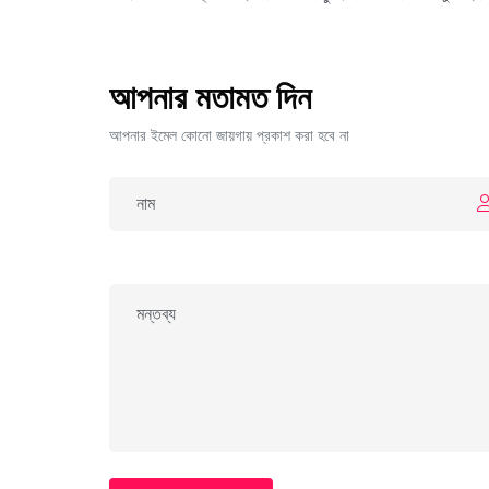
আপনার মতামত দিন
আপনার ইমেল কোনো জায়গায় প্রকাশ করা হবে না