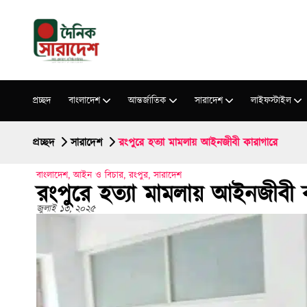
প্রচ্ছদ
বাংলাদেশ
আন্তর্জাতিক
সারাদেশ
লাইফস্টাইল
প্রচ্ছদ
সারাদেশ
রংপুরে হত্যা মামলায় আইনজীবী কারাগারে
বাংলাদেশ
,
আইন ও বিচার
,
রংপুর
,
সারাদেশ
রংপুরে হত্যা মামলায় আইনজীবী 
জুলাই ১৩, ২০২৫