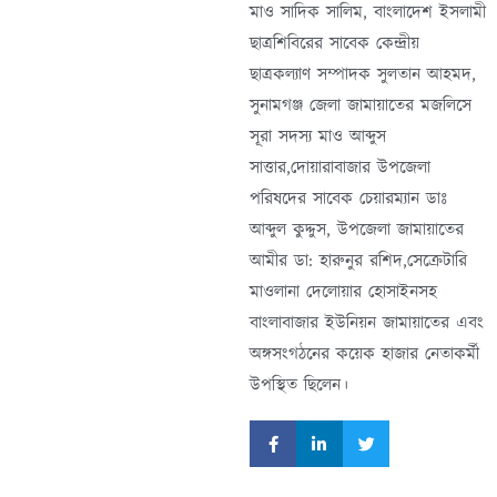
মাও সাদিক সালিম, বাংলাদেশ ইসলামী
ছাত্রশিবিরের সাবেক কেন্দ্রীয়
ছাত্রকল্যাণ সম্পাদক সুলতান আহমদ,
সুনামগঞ্জ জেলা জামায়াতের মজলিসে
সূরা সদস্য মাও আব্দুস
সাত্তার,দোয়ারাবাজার উপজেলা
পরিষদের সাবেক চেয়ারম্যান ডাঃ
আব্দুল কুদ্দুস, উপজেলা জামায়াতের
আমীর ডা: হারুনুর রশিদ,সেক্রেটারি
মাওলানা দেলোয়ার হোসাইনসহ
বাংলাবাজার ইউনিয়ন জামায়াতের এবং
অঙ্গসংগঠনের কয়েক হাজার নেতাকর্মী
উপস্থিত ছিলেন।