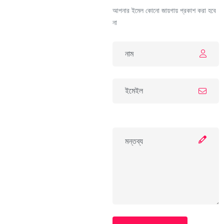
আপনার ইমেল কোনো জায়গায় প্রকাশ করা হবে
না