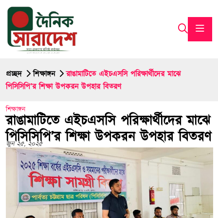
প্রচ্ছদ
শিক্ষাঙ্গন
রাঙামাটিতে এইচএসসি পরিক্ষার্থীদের মাঝে
পিসিসিপি’র শিক্ষা উপকরন উপহার বিতরণ
শিক্ষাঙ্গন
রাঙামাটিতে এইচএসসি পরিক্ষার্থীদের মাঝে
পিসিসিপি’র শিক্ষা উপকরন উপহার বিতরণ
জুন ২৫, ২০২৫