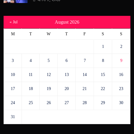
August 2026
« Jul
M
T
W
T
F
S
S
1
2
3
4
5
6
7
8
9
10
11
12
13
14
15
16
17
18
19
20
21
22
23
24
25
26
27
28
29
30
31