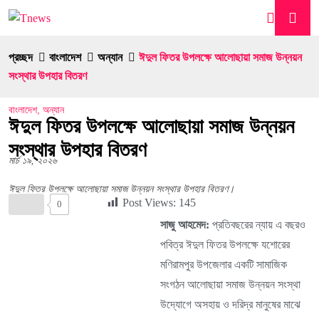
প্রচ্ছদ
বাংলাদেশ
অন্যান
ঈদুল ফিতর উপলক্ষে আলোছায়া সমাজ উন্নয়ন
সংস্থার উপহার বিতরণ
বাংলাদেশ
,
অন্যান
ঈদুল ফিতর উপলক্ষে আলোছায়া সমাজ উন্নয়ন
সংস্থার উপহার বিতরণ
মার্চ ১৯, ২০২৬
ঈদুল ফিতর উপলক্ষে আলোছায়া সমাজ উন্নয়ন সংস্থার উপহার বিতরণ।
Post Views:
145
0
সাজু আহমেদ:
প্রতিবছরের ন্যায় এ বছরও
পবিত্র ঈদুল ফিতর উপলক্ষে যশোরের
মণিরামপুর উপজেলার একটি সামাজিক
সংগঠন আলোছায়া সমাজ উন্নয়ন সংস্থা
উদ্যোগে অসহায় ও দরিদ্র মানুষের মাঝে