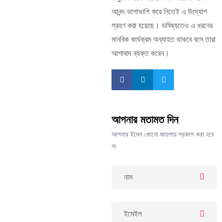
আনন্দ ভাগাভাগি করে নিতেই এ উদ্যোগ
গ্রহণ করা হয়েছে। ভবিষ্যতেও এ ধরনের
মানবিক কার্যক্রম অব্যাহত থাকবে বলে তারা
আশাবাদ ব্যক্ত করেন।
আপনার মতামত দিন
আপনার ইমেল কোনো জায়গায় প্রকাশ করা হবে
না