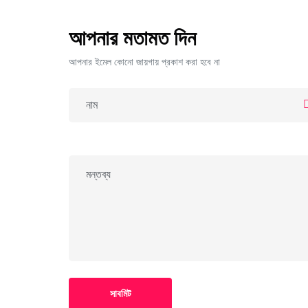
আপনার মতামত দিন
আপনার ইমেল কোনো জায়গায় প্রকাশ করা হবে না
সাবমিট